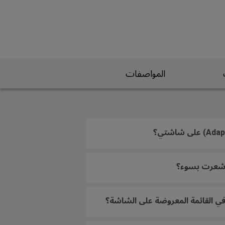
المواصفات
ذا شعرت بسوء؟