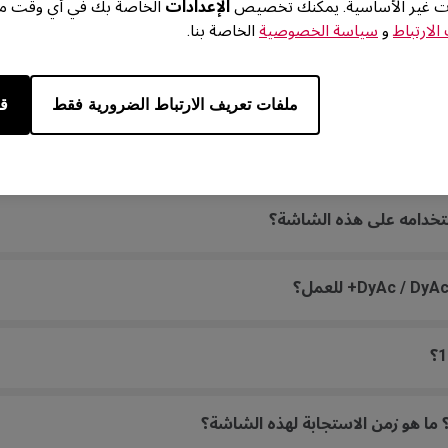
ات غير الأساسية. يمكنك تخصيص
الإعدادات
الخاصة بك في أي وقت من 
لارتباط
و
سياسة الخصوصية
الخاصة بنا.
ملفات تعريف الارتباط الضرورية فقط
قب
 ما هو زمن الاستجابة لهذه الشاشة؟