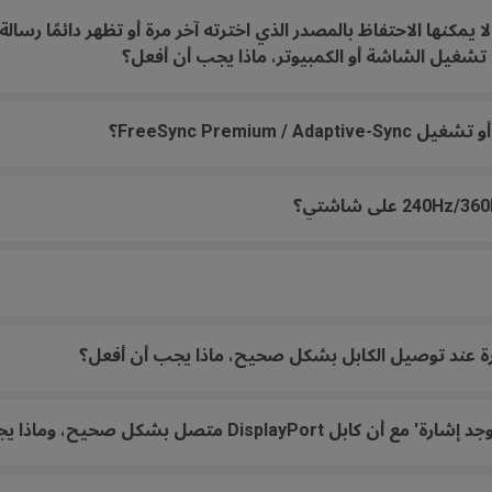
نها الاحتفاظ بالمصدر الذي اخترته آخر مرة أو تظهر دائمًا رسالة 
شغيل الشاشة أو الكمبيوتر، ماذا يجب أن أفعل؟
FreeSync Premium؟
رة عند توصيل الكابل بشكل صحيح، ماذا يجب أن أفعل؟
Dis متصل بشكل صحيح، وماذا يجب أن أفعل؟