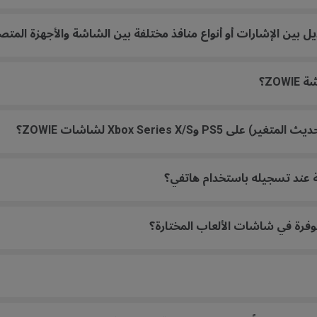
 بين الإشارات أو أنواع منافذ مختلفة بين الشاشة والأجهزة المتص
ZO؟
 عند تسجيله باستخدام هاتفي؟