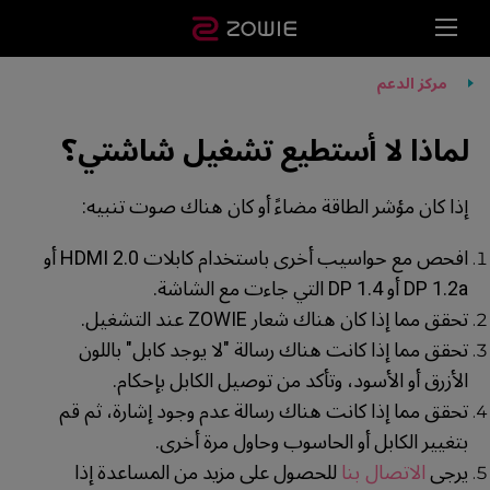
مركز الدعم
لماذا لا أستطيع تشغيل شاشتي؟
إذا كان مؤشر الطاقة مضاءً أو كان هناك صوت تنبيه:
افحص مع حواسيب أخرى باستخدام كابلات HDMI 2.0 أو
DP 1.2a أو DP 1.4 التي جاءت مع الشاشة.
تحقق مما إذا كان هناك شعار ZOWIE عند التشغيل.
تحقق مما إذا كانت هناك رسالة "لا يوجد كابل" باللون
الأزرق أو الأسود، وتأكد من توصيل الكابل بإحكام.
تحقق مما إذا كانت هناك رسالة عدم وجود إشارة، ثم قم
بتغيير الكابل أو الحاسوب وحاول مرة أخرى.
يرجى
الاتصال بنا
للحصول على مزيد من المساعدة إذا