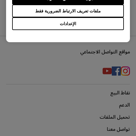
نعم
لا
ملفات تعريف الارتباط الضرورية فقط
الإعدادات
مواقع التواصل الاجتماعي
نقاط البيع
الدعم
تحميل الملفات
تواصل معنا