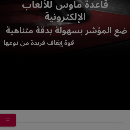
قاعدة ماوس للألعاب
الإلكترونية
ضع المؤشر بسهولة بدقة متناهية
قوة إيقاف فريدة من نوعها