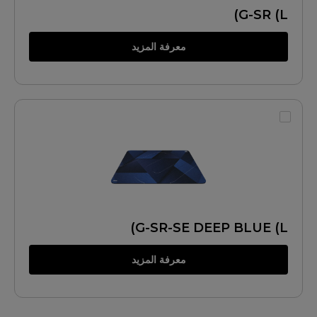
G-SR (L)
معرفة المزيد
G-SR-SE DEEP BLUE (L)
معرفة المزيد