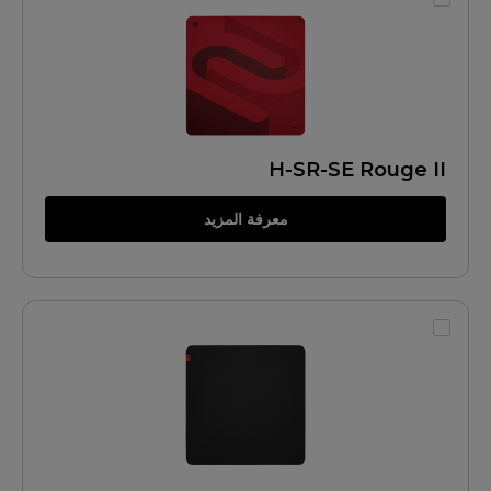
H-SR-SE Rouge II
معرفة المزيد