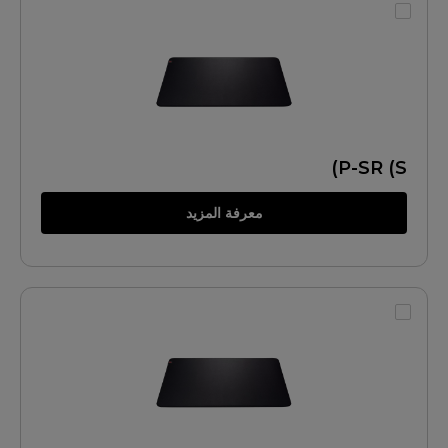
P-SR (S)
معرفة المزيد