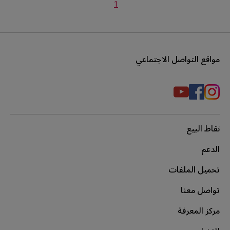
1
مواقع التواصل الاجتماعي
نقاط البيع
الدعم
تحميل الملفات
تواصل معنا
مركز المعرفة