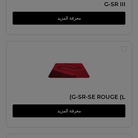
G-SR III
معرفة المزيد
G-SR-SE ROUGE (L)
معرفة المزيد