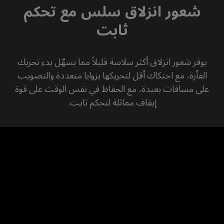
شعور انزلاق سلس مع تحكم
ثابت
يوفر شعور انزلاق أكثر سلاسة قليلاً مما يسهّل بدء تحريك
الفأرة، مع احتكاك أقل لتحريكها بزوايا متعددة والتصويب
على مسافات بعيدة، مع الحفاظ في نفس الوقت على قوة
إيقاف مماثلة لتحكم ثابت.