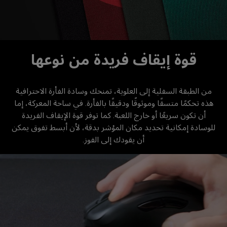
قوة إيقاف فريدة من نوعها
من الطبقة السفلية إلى العلوية، تمنحك وسادة الفأرة الاحترافية
هذه تحكمًا متسقًا وموثوقًا ودقيقًا بالفأرة. في ساحة المعركة، إما
أن تكون سريعًا أو خارج اللعبة. كما توفر قوة الإيقاف الفريدة
للوسادة إمكانية تحديد مكان المؤشر بدقة، لأن أبسط تفوق يمكن
أن يقودك إلى الفوز.