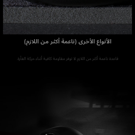
الأنواع الأخرى (ناعمة أكثر من اللازم)
قاعدة ناعمة أكثر من اللازم لا توفر مقاومة كافية أثناء حركة الفأرة.