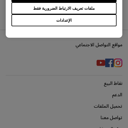
ملفات تعريف الارتباط الضرورية فقط
الإعدادات
مواقع التواصل الاجتماعي
نقاط البيع
الدعم
تحميل الملفات
تواصل معنا