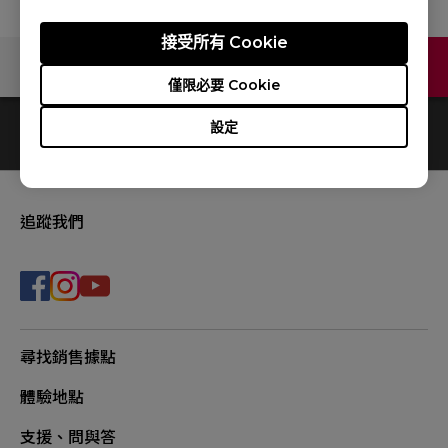
接受所有 Cookie
聯絡我們
僅限必要 Cookie
設定
0
結果
Default
追蹤我們
尋找銷售據點
體驗地點
支援、問與答