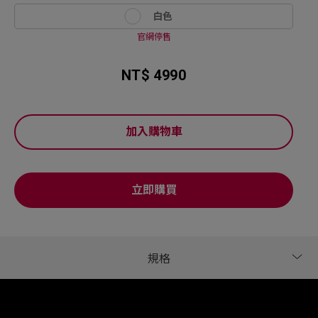
白色
官網停售
NT$ 4990
加入購物車
立即購買