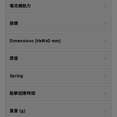
電池續航力
按鍵
Dimensions (HxWxD mm)
厚度
Spring
點擊回應時間
重量 (g)