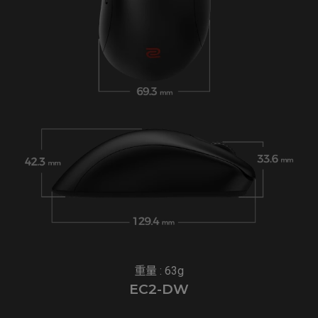
重量 : 63g
EC2-DW