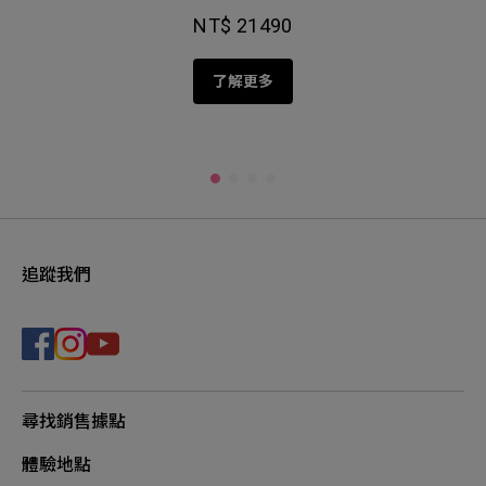
NT$ 21490
了解更多
追蹤我們
尋找銷售據點
體驗地點