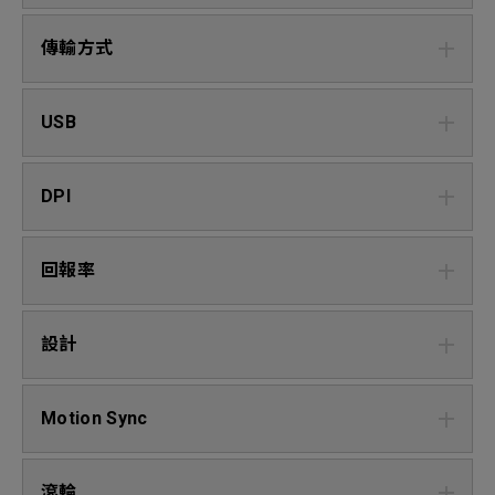
傳輸方式
USB
DPI
回報率
設計
Motion Sync
滾輪