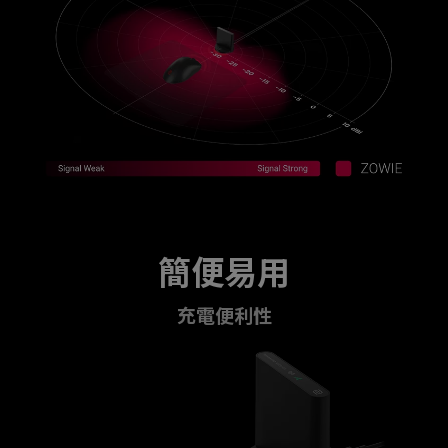
簡便易用
充電便利性