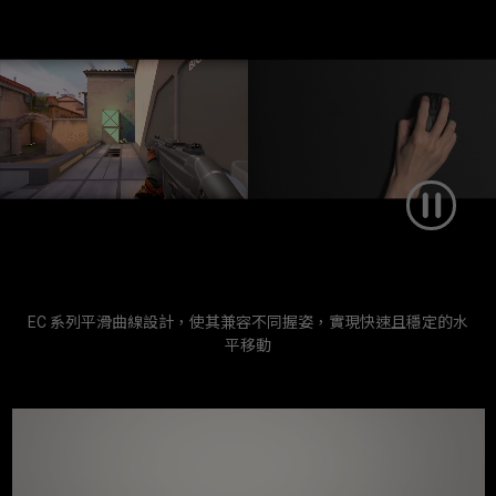
EC 系列平滑曲線設計，使其兼容不同握姿，實現快速且穩定的水
平移動