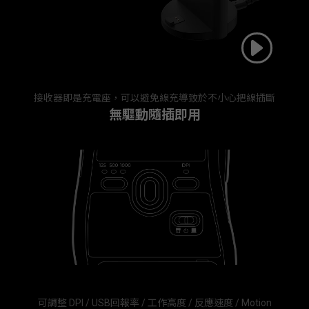
接收器即是充電座，可以避免線充導致於不小心把線插斷
無驅動隨插即用
可調整 DPI / USB回報率 / 工作高度 / 反應速度 / Motion