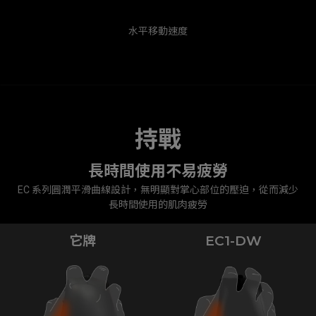
水平移動速度
持戰
長時間使用不易疲勞
EC 系列圓潤平滑曲線設計，無明顯對掌心部位的壓迫，從而減少
長時間使用的肌肉疲勞
它牌
EC1-DW