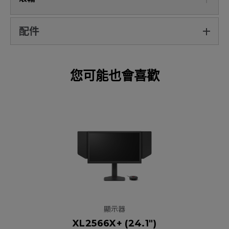
配件
您可能也會喜歡
顯示器
XL2566X+ (24.1")