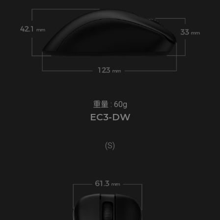
重量 : 60g
EC3-DW
(S)