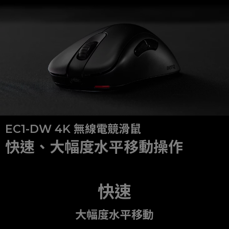
EC1-DW 4K 無線電競滑鼠
快速、大幅度水平移動操作
快速
大幅度水平移動