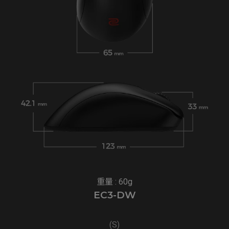
重量 : 60g
EC3-DW
(S)