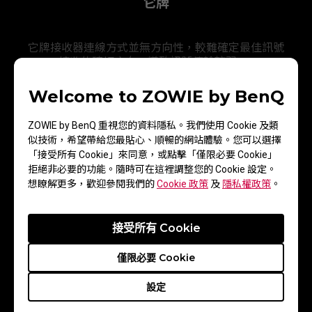
它牌
它牌接收器連線方式並無方向性，較難確定最佳訊號
接收的確切方向，導致訊號傳輸較弱。
Welcome to ZOWIE by BenQ
ZOWIE by BenQ 重視您的資料隱私。我們使用 Cookie 及類
似技術，希望帶給您最貼心、順暢的網站體驗。您可以選擇
「接受所有 Cookie」來同意，或點擊「僅限必要 Cookie」
拒絕非必要的功能。隨時可在這裡調整您的 Cookie 設定。
想瞭解更多，歡迎參閱我們的
Cookie 政策
及
隱私權政策
。
接受所有 Cookie
僅限必要 Cookie
EC2-DW
設定