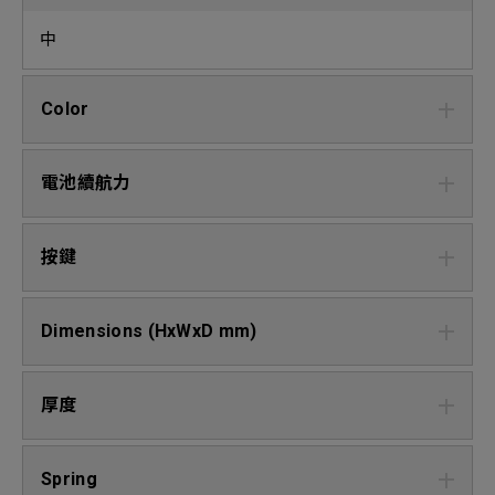
中
Color
電池續航力
按鍵
Dimensions (HxWxD mm)
厚度
Spring