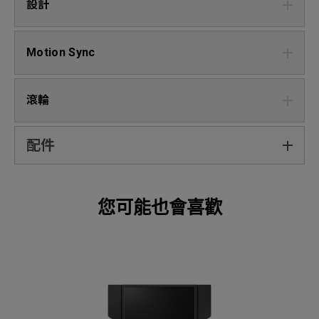
設計
Motion Sync
滾輪
配件
您可能也會喜歡