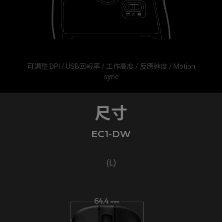
可調整 DPI / USB回報率 / 工作高度 / 反應速度 / Motion
sync
尺寸
EC1-DW
(L)