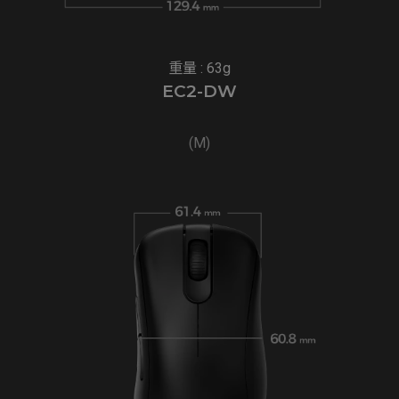
重量 : 63g
EC2-DW
(M)