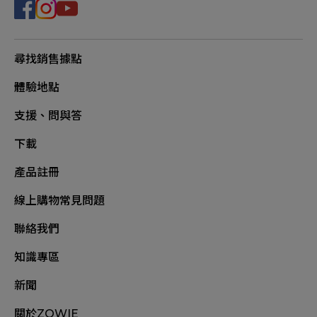
尋找銷售據點
體驗地點
支援、問與答
下載
產品註冊
線上購物常見問題
聯絡我們
知識專區
新聞
關於ZOWIE