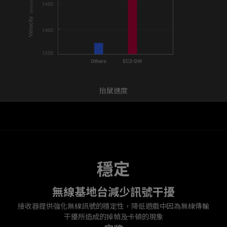
抬鼠速度
穩定
無線基地台減少訊號干擾
接收器提供強化無線訊號的穩定性，降低遊戲中因為無線傳輸
干擾所造成的掉幀及卡頓的現象