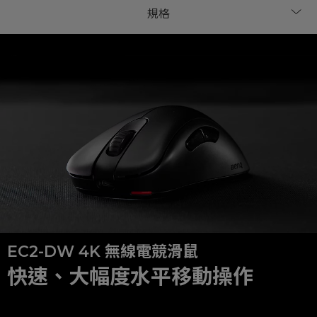
EC2-DW 4K 無線電競滑鼠
快速、大幅度水平移動操作