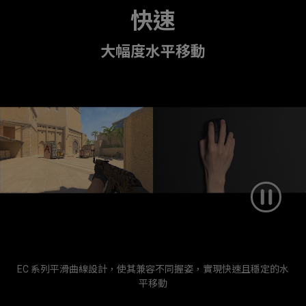
快速
大幅度水平移動
EC 系列平滑曲線設計，使其兼容不同握姿，實現快速且穩定的水
平移動