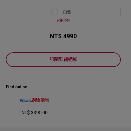
白色
官網停售
NT$ 4990
訂閱到貨通知
Find online
NT$ 3390.00