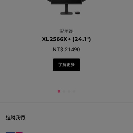
顯示器
XL2566X+ (24.1")
NT$ 21490
了解更多
追蹤我們