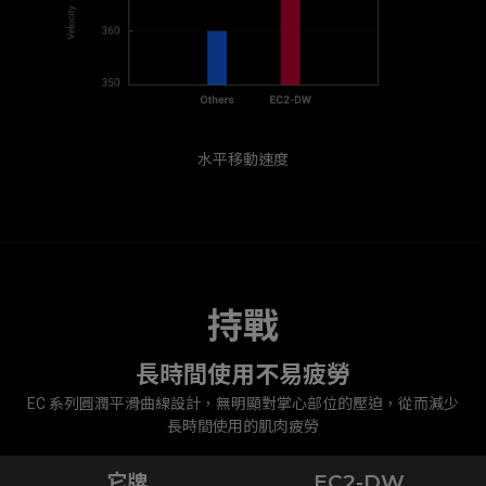
水平移動速度
持戰
長時間使用不易疲勞
EC 系列圓潤平滑曲線設計，無明顯對掌心部位的壓迫，從而減少
長時間使用的肌肉疲勞
它牌
EC2-DW