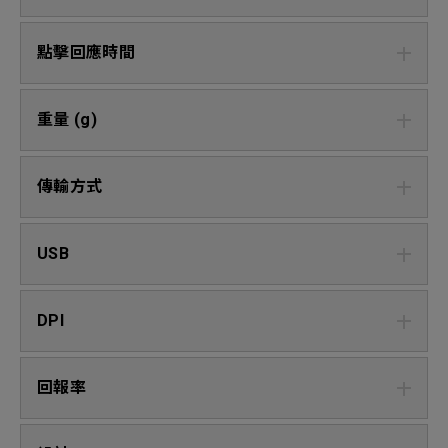
點擊回應時間
重量 (g)
傳輸方式
USB
DPI
回報率