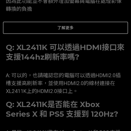
因為此功能並不會額外增加螢幕與電腦在處理影像
轉換的負擔
了解更多
Q: XL2411K 可以透過HDMI接口來
支援144hz刷新率嗎?
A: 可以的，也請確認您的電腦可以透過HDMI2.0插
槽支援高刷新率，並使用HDMI2.0的線材連接在
XL2411K上的HDMI2.0接口上。
Q: XL2411K是否能在 Xbox
Series X 和 PS5 支援到 120Hz?