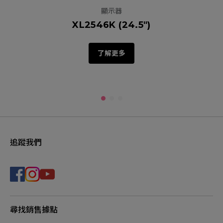
顯示器
XL2546K (24.5")
了解更多
追蹤我們
尋找銷售據點