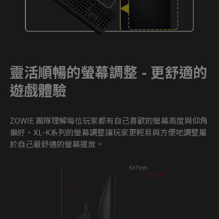
靈活順暢的螢幕調整 - 更舒適的
遊戲體驗
ZOWIE 團隊理解每位玩家都有自己喜歡的螢幕高度與仰角
偏好，XL-K系列的螢幕調整讓玩家更輕易與方便地調整屬
於自己最舒適的螢幕擺放。