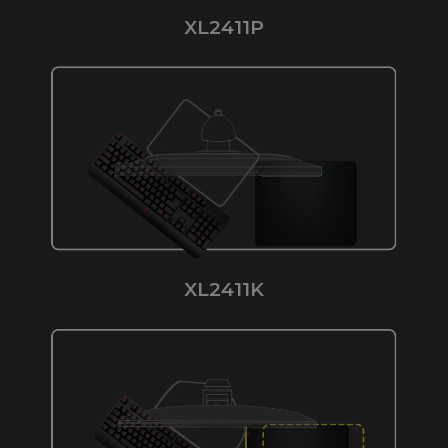
XL2411P
XL2411K