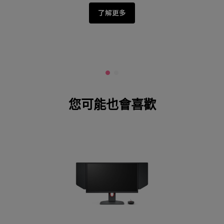
了解更多
您可能也會喜歡