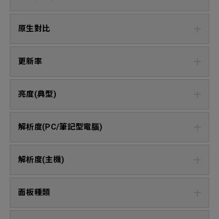
原生對比
更新率
亮度(典型)
解析度(PC/筆記型電腦)
解析度(主機)
面板種類