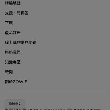
體驗地點
支援、問與答
下載
產品註冊
線上購物常見問題
聯絡我們
知識專區
新聞
關於ZOWIE
繁體中文