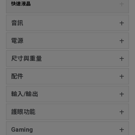
快速液晶
音訊
電源
尺寸與重量
配件
輸入/輸出
護眼功能
Gaming