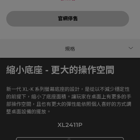
官網停售
縮小底座 - 更大的操作空間
新一代 XL-K 系列螢幕底座的設計，是從以不減少穩定性
的前提下，縮小了底座面積。讓玩家在桌面上有更多的手
部操作空間，且也有更大的彈性能依照個人喜好的方式調
整桌面設備的擺放。
XL2411P