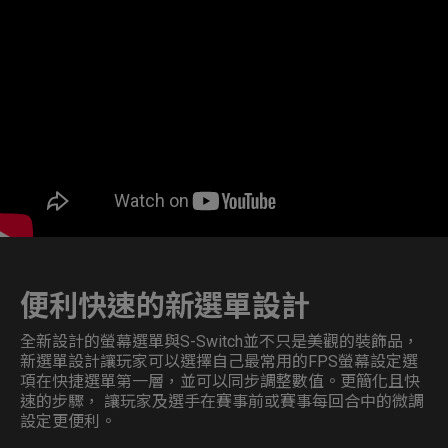
便利快速的新選單設計
全新設計的螢幕選單與S-Switch並不只是美觀的裝飾品，
新選單設計讓玩家可以選擇自己最常用的FPS螢幕設定選
項在快捷選單第一層，並可以同步調整數值。更簡化且快
速的步驟， 讓玩家及選手在賽事前或賽事每回合中的微調
設定更便利。