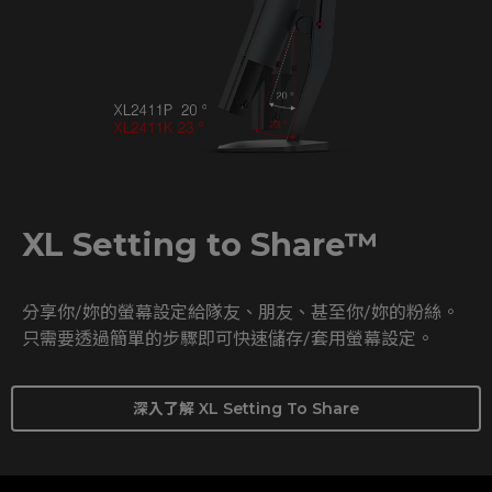
XL Setting to Share™
分享你/妳的螢幕設定給隊友、朋友、甚至你/妳的粉絲。
只需要透過簡單的步驟即可快速儲存/套用螢幕設定。
深入了解 XL Setting To Share