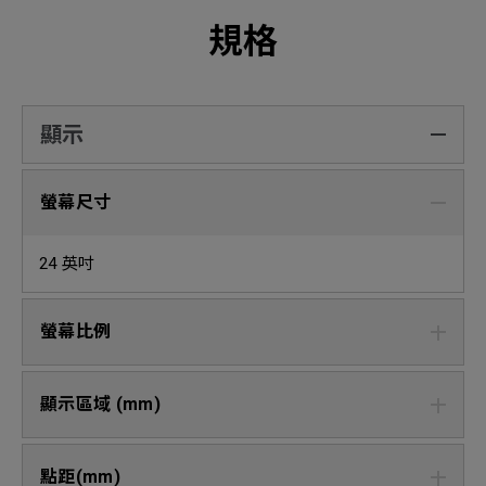
規格
顯示
螢幕尺寸
24 英吋
螢幕比例
顯示區域 (mm)
點距(mm)