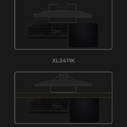
XL2411K