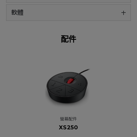
軟體
配件
螢幕配件
XS250