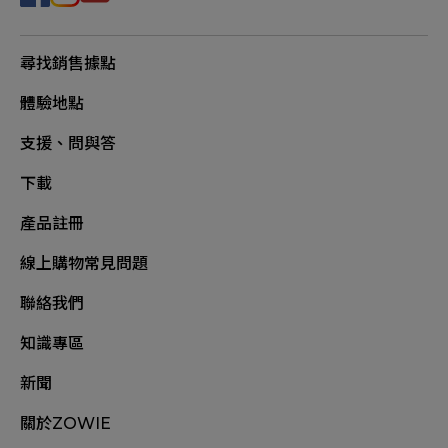
尋找銷售據點
體驗地點
支援、問與答
下載
產品註冊
線上購物常見問題
聯絡我們
知識專區
新聞
關於ZOWIE