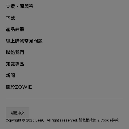
支援、問與答
下載
產品註冊
線上購物常見問題
聯絡我們
知識專區
新聞
關於ZOWIE
繁體中文
Copyright © 2026 BenQ. All rights reserved.
隱私權政策
&
Cookie條款