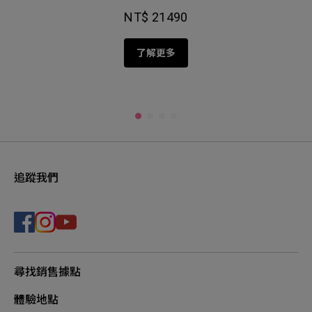
NT$ 21490
了解更多
追蹤我們
尋找銷售據點
體驗地點