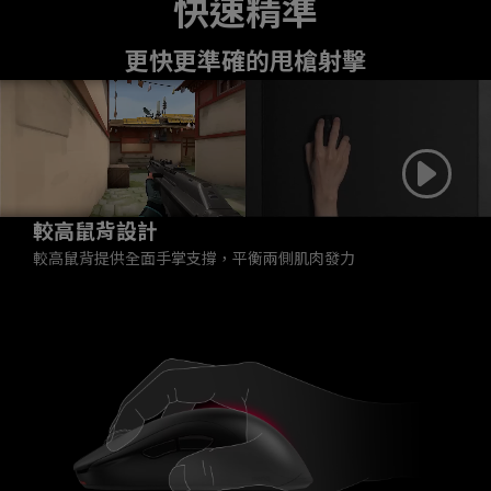
快速精準
更快更準確的甩槍射擊
較高鼠背設計
較高鼠背提供全面手掌支撐，平衡兩側肌肉發力