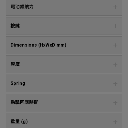
電池續航力
按鍵
Dimensions (HxWxD mm)
厚度
Spring
點擊回應時間
重量 (g)