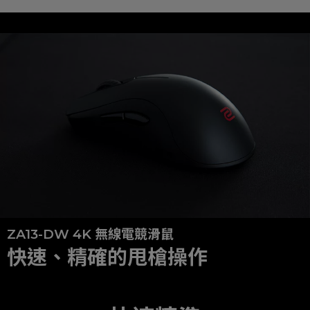
ZA13-DW 4K 無線電競滑鼠
快速、精確的甩槍操作