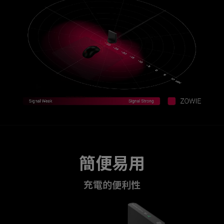
簡便易用
充電的便利性