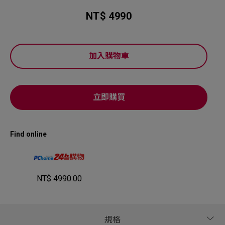
NT$ 4990
加入購物車
立即購買
Find online
NT$ 4990.00