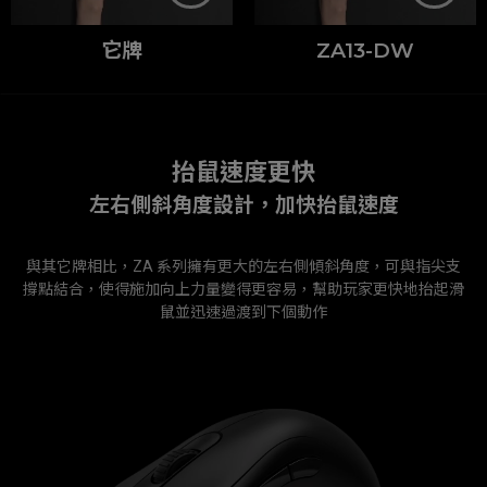
它牌
ZA13-DW
抬鼠速度更快
左右側斜角度設計，加快抬鼠速度
與其它牌相比，ZA 系列擁有更大的左右側傾斜角度，可與指尖支
撐點結合，使得施加向上力量變得更容易，幫助玩家更快地抬起滑
鼠並迅速過渡到下個動作