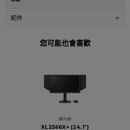
配件
您可能也會喜歡
顯示器
XL2566X+ (24.1")