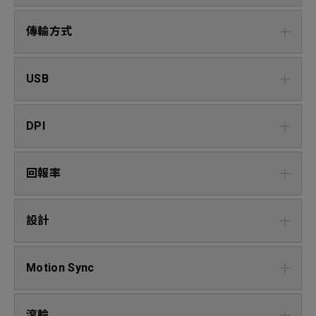
傳輸方式
USB
DPI
回報率
設計
Motion Sync
滾輪