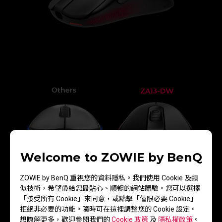
Welcome to ZOWIE by BenQ
ZOWIE by BenQ 重視您的資料隱私。我們使用 Cookie 及類
左右側斜角度設計
似技術，希望帶給您最貼心、順暢的網站體驗。您可以選擇
「接受所有 Cookie」來同意，或點擊「僅限必要 Cookie」
拒絕非必要的功能。隨時可在這裡調整您的 Cookie 設定。
想瞭解更多，歡迎參閱我們的
Cookie 政策
及
隱私權政策
。