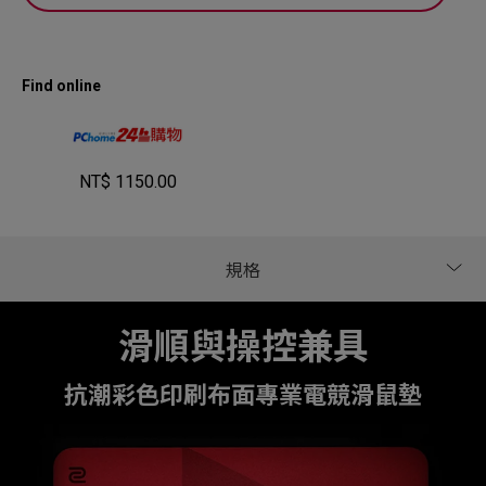
Find online
NT$ 1150.00
滑順與操控兼具
抗潮彩色印刷布面專業電競滑鼠墊