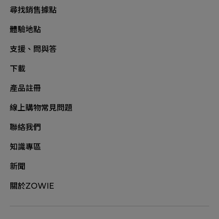
尋找銷售據點
體驗地點
支援、問與答
下載
產品註冊
線上購物常見問題
聯絡我們
知識專區
新聞
關於ZOWIE