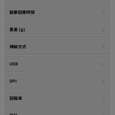
點擊回應時間
重量 (g)
傳輸方式
USB
DPI
回報率