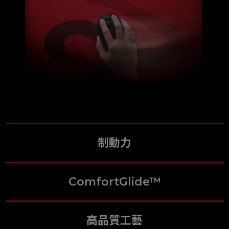
制動力
ComfortGlide™
高品質工藝