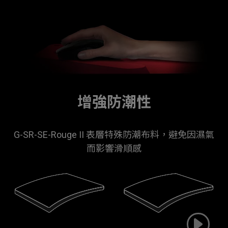
增強防潮性
G-SR-SE-Rouge II 表層特殊防潮布料，避免因濕氣
而影響滑順感