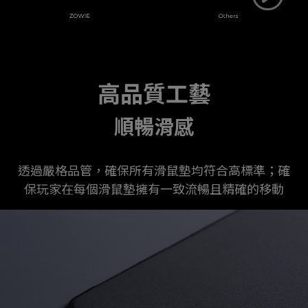
高品質工藝
順暢滑感
透過嚴格品管，確保所有滑鼠墊均符合高標準；確
保玩家在每個滑鼠墊擁有一致流暢且精確的移動