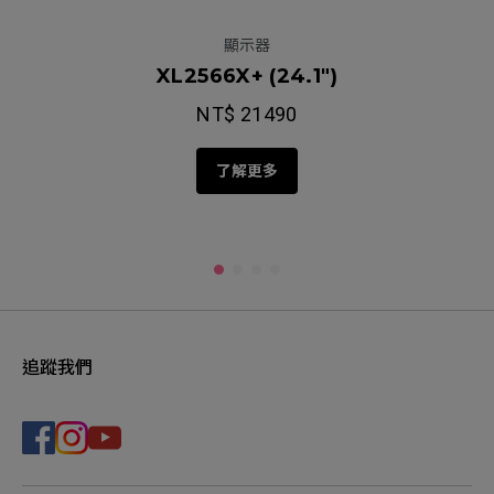
顯示器
XL2566X+ (24.1")
NT$ 21490
了解更多
追蹤我們