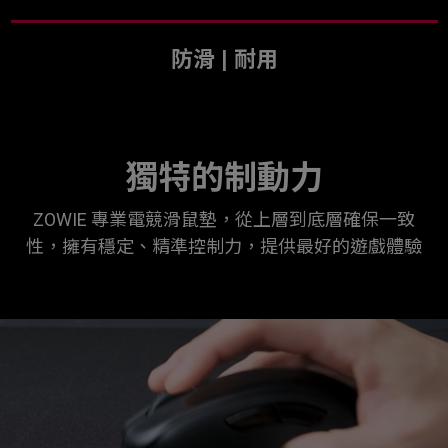
防滑 | 耐用
獨特的制動力
ZOWIE 專業電競滑鼠墊，從上層到底層確保一致
性，擁有穩定、精準控制力，提供最好的遊戲體驗
ZOWIE