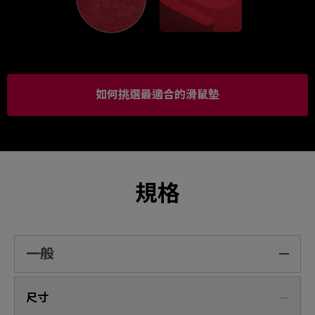
如何挑選最適合的滑鼠墊
規格
一般
尺寸