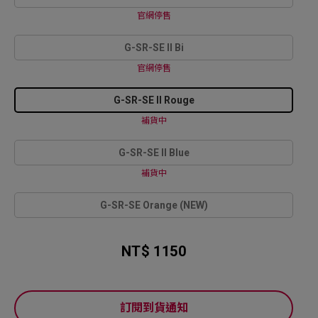
官網停售
G-SR-SE II Bi
官網停售
G-SR-SE II Rouge
補貨中
G-SR-SE II Blue
補貨中
G-SR-SE Orange (NEW)
NT$ 1150
訂閱到貨通知