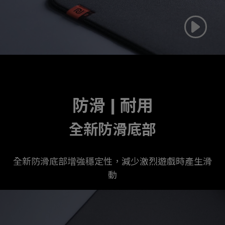
防滑 | 耐用
全新防滑底部
全新防滑底部增強穩定性，減少激烈遊戲時產生滑
動