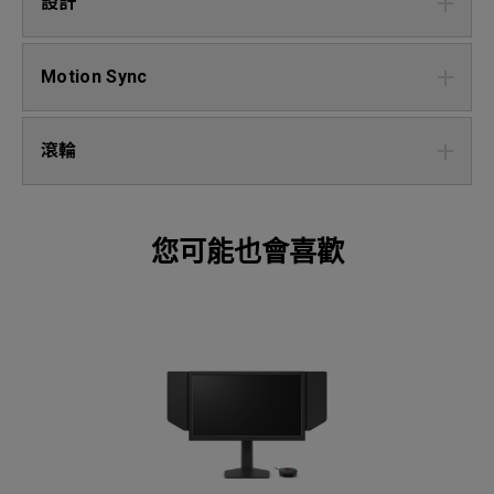
設計
Motion Sync
滾輪
您可能也會喜歡