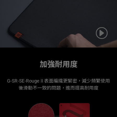
ZOWIE
加強耐用度
G-SR-SE-Rouge II 表面編織更緊密，減少頻繁使用
後滑動不一致的問題，進而提高耐用度