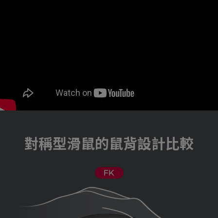
對稱型滑鼠的鼠背設計比較