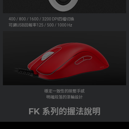
400 / 800 / 1600 / 3200 DPI四檔切換
可調USB回報率125 / 500 / 1000 Hz
穩定一致性的按壓手感
明確段落的滾輪設計
FK 系列的握法說明