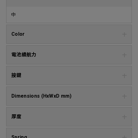
中
Color
電池續航力
按鍵
Dimensions (HxWxD mm)
厚度
Spring