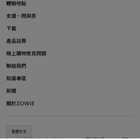
體驗地點
支援、問與答
下載
產品註冊
線上購物常見問題
聯絡我們
知識專區
新聞
關於ZOWIE
繁體中文
Copyright © 2026 BenQ. All rights reserved.
隱私權政策
&
Cookie條款