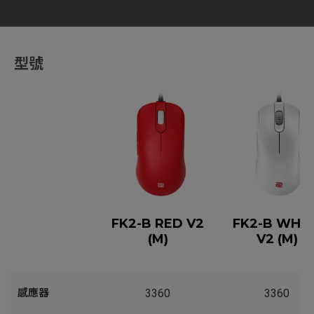
型號
FK2-B RED V2
FK2-B WHIT
(M)
V2 (M)
感應器
3360
3360