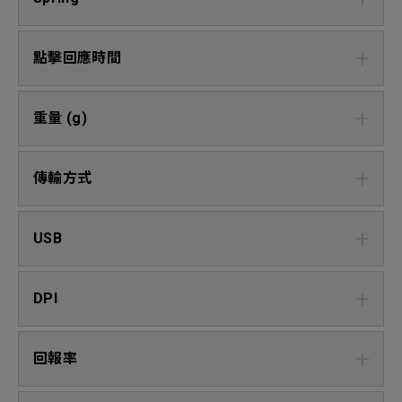
點擊回應時間
重量 (g)
傳輸方式
USB
DPI
回報率