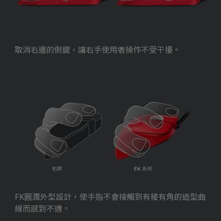
取消右邊的側鍵，讓右手使用者操作不受干擾。
FK圓潤外型設計，使手指不會接觸到有稜有角的造型曲
線而感到不適。