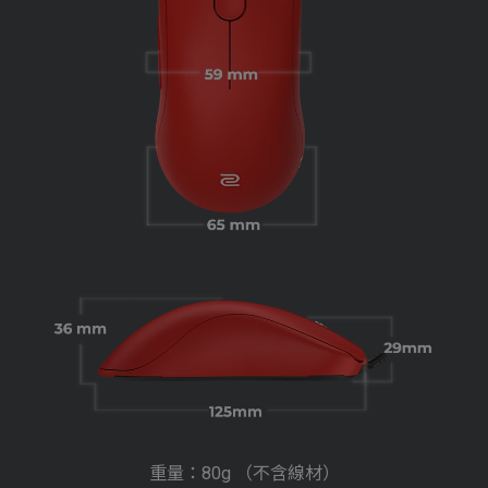
重量：80g （不含線材）