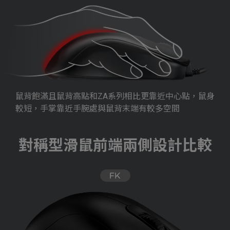
鼠背飽滿且鼠背高點和ZA系列相比更靠近中心點，鼠身
較短，手掌靠近手腕處與鼠背末端有較多空間
對稱型滑鼠前端兩側設計比較