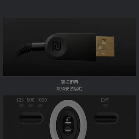
隨插即用
無須安裝驅動