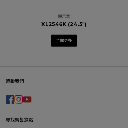
顯示器
XL2546K (24.5")
了解更多
追蹤我們
尋找銷售據點