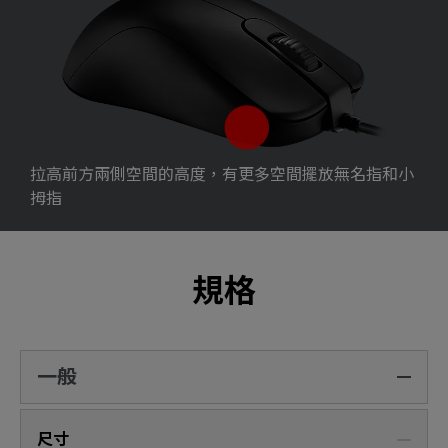
拉高前方兩側空間的高度，有更多空間擺放無名指和小
拇指
規格
一般
尺寸