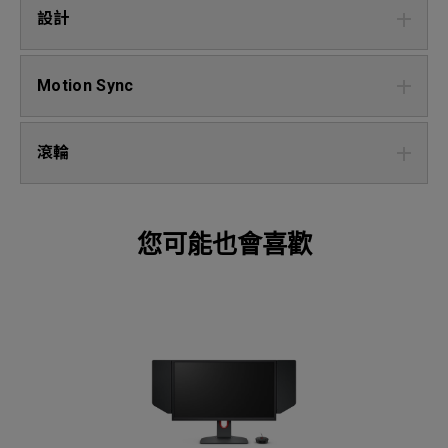
設計
Motion Sync
滾輪
您可能也會喜歡