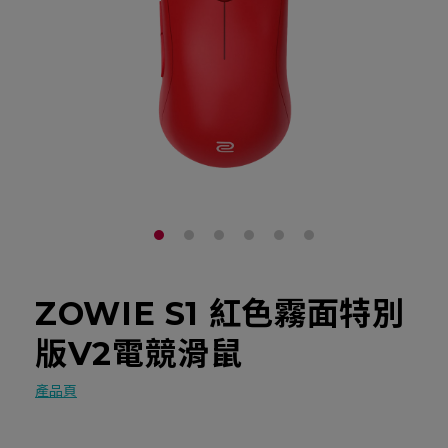
ZOWIE S1 紅色霧面特別
版V2電競滑鼠
產品頁