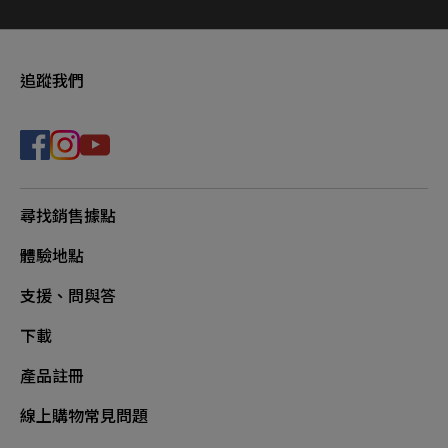
追蹤我們
尋找銷售據點
體驗地點
支援、問與答
下載
產品註冊
線上購物常見問題