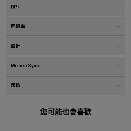
DPI
回報率
設計
Motion Sync
滾輪
您可能也會喜歡