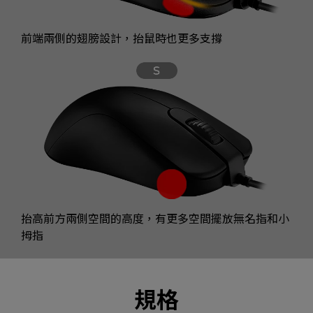
前端兩側的翅膀設計，抬鼠時也更多支撐
抬高前方兩側空間的高度，有更多空間擺放無名指和小
拇指
規格