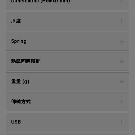
Dimensions (HxWxD mm)
厚度
Spring
點擊回應時間
重量 (g)
傳輸方式
USB