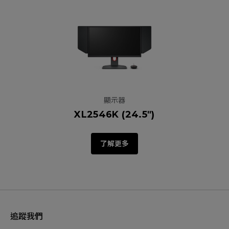
顯示器
XL2546K (24.5")
了解更多
追蹤我們