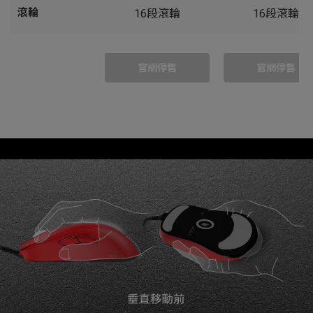
滾輪
16段滾輪
16段滾輪
官網停售
官網停售