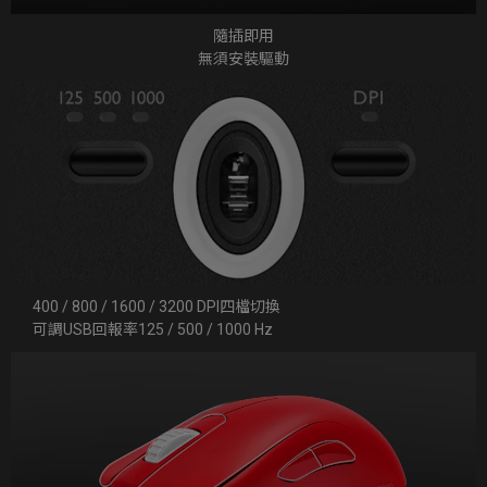
隨插即用
無須安裝驅動
400 / 800 / 1600 / 3200 DPI四檔切換
可調USB回報率125 / 500 / 1000 Hz