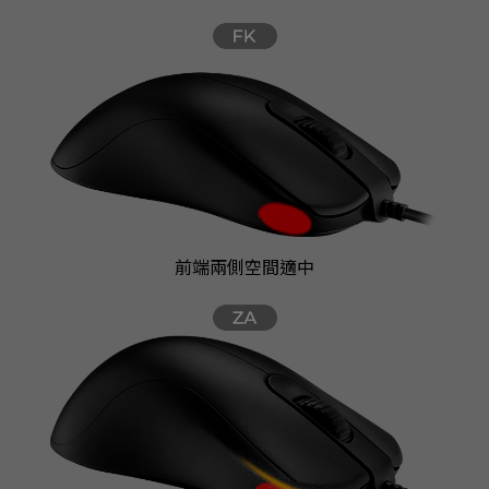
前端兩側空間適中