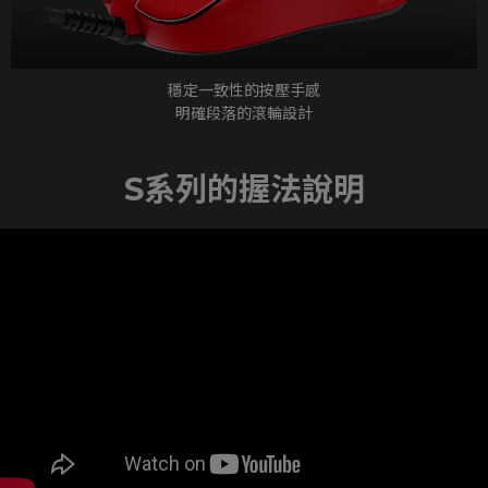
穩定一致性的按壓手感
明確段落的滾輪設計
S系列的握法說明