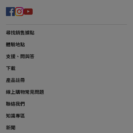
尋找銷售據點
體驗地點
支援、問與答
下載
產品註冊
線上購物常見問題
聯絡我們
知識專區
新聞