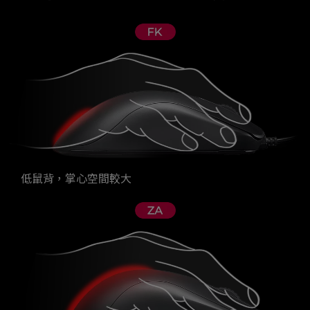
低鼠背，掌心空間較大