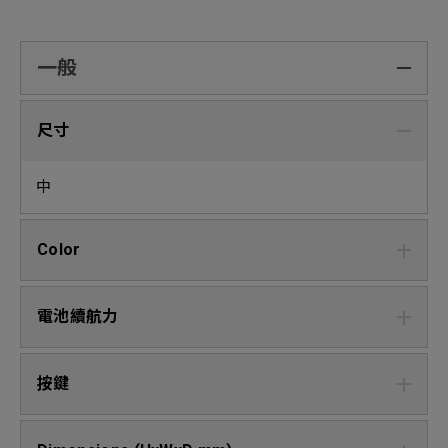
一般
尺寸
中
Color
電池續航力
按鍵