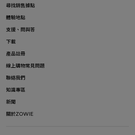
尋找銷售據點
體驗地點
支援、問與答
下載
產品註冊
線上購物常見問題
聯絡我們
知識專區
新聞
關於ZOWIE