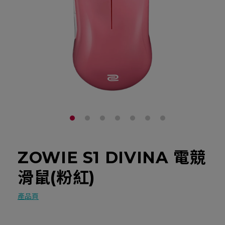
ZOWIE S1 DIVINA 電競
滑鼠(粉紅)
產品頁