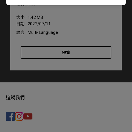
使用手冊
大小 : 1.42 MB
日期 : 2022/07/11
語言 : Multi-Language
預覽
追蹤我們