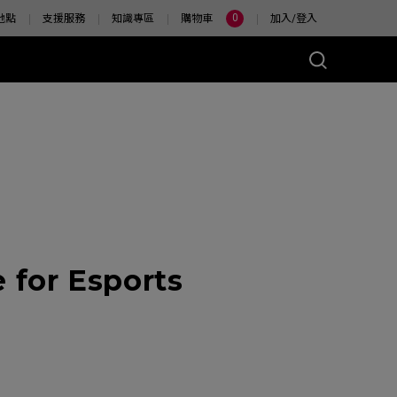
0
地點
支援服務
知識專區
購物車
加入/登入
for Esports