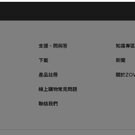
支援、問與答
知識專區
下載
新聞
產品註冊
關於ZO
線上購物常見問題
聯絡我們