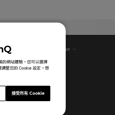
保固資訊
enQ
Default
心、順暢的網站體驗。您可以選擇
整您的 Cookie 設定。想
e
接受所有 Cookie