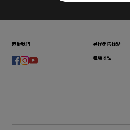
追蹤我們
尋找銷售據點
體驗地點