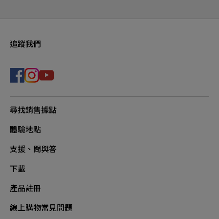
追蹤我們
尋找銷售據點
體驗地點
支援、問與答
下載
產品註冊
線上購物常見問題