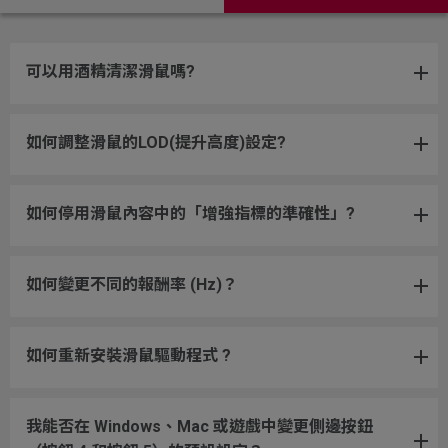
可以用酒精清潔滑鼠嗎?
如何調整滑鼠的LOD(提升高度)設定?
如何停用滑鼠內容中的「增強指標的準確性」?
如何變更不同的報酬率 (Hz)？
如何重新安裝滑鼠驅動程式 ?
我能否在 Windows、Mac 或遊戲中變更側邊按鈕