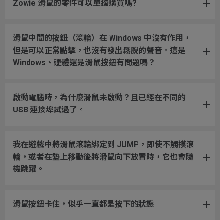
Zowie 滑鼠的零件可以單獨購買嗎?
滑鼠中間的按鈕（滾輪）在 Windows 中沒有作用，
但是可以正常點擊，也沒有發出鬆脫的聲音。這是
Windows、硬體還是滑鼠按鈕有問題嗎？
啟動電腦時，為什麼滑鼠未啟動？且已經在不同的
USB 連接埠試過了。
我在遊戲中將滑鼠滾輪綁定到 JUMP，即使不觸摸滾
輪，或者在墊上移動後將滑鼠向下放置時，它也會隨
機跳躍。
滑鼠按鈕卡住，似乎一直都是按下的狀態