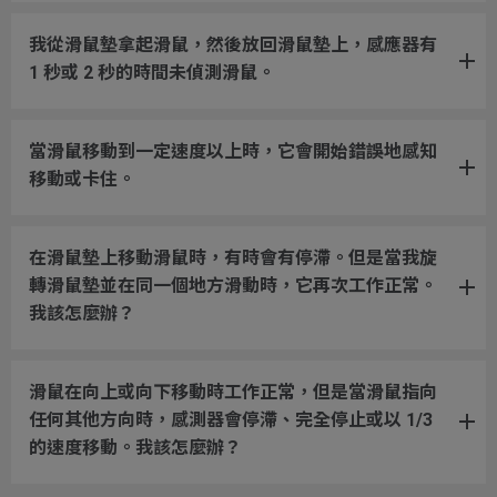
我從滑鼠墊拿起滑鼠，然後放回滑鼠墊上，感應器有
1 秒或 2 秒的時間未偵測滑鼠。
當滑鼠移動到一定速度以上時，它會開始錯誤地感知
移動或卡住。
在滑鼠墊上移動滑鼠時，有時會有停滯。但是當我旋
轉滑鼠墊並在同一個地方滑動時，它再次工作正常。
我該怎麼辦？
滑鼠在向上或向下移動時工作正常，但是當滑鼠指向
任何其他方向時，感測器會停滯、完全停止或以 1/3
的速度移動。我該怎麼辦？