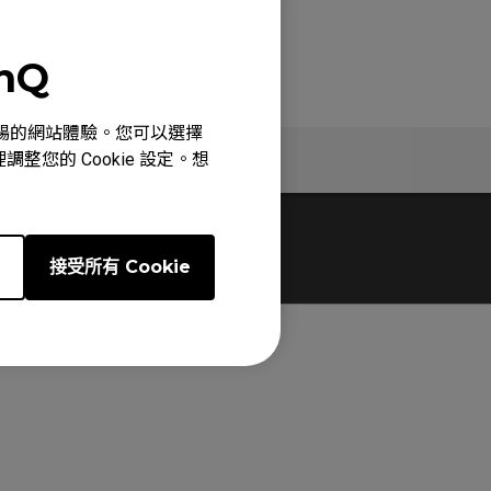
enQ
心、順暢的網站體驗。您可以選擇
訊
規格
整您的 Cookie 設定。想
e
接受所有 Cookie