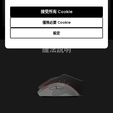
接受所有 Cookie
僅限必要 Cookie
搭配滑順移動手感的白色鼠貼
設定
握法說明