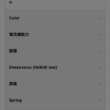
中
Color
電池續航力
按鍵
Dimensions (HxWxD mm)
厚度
Spring