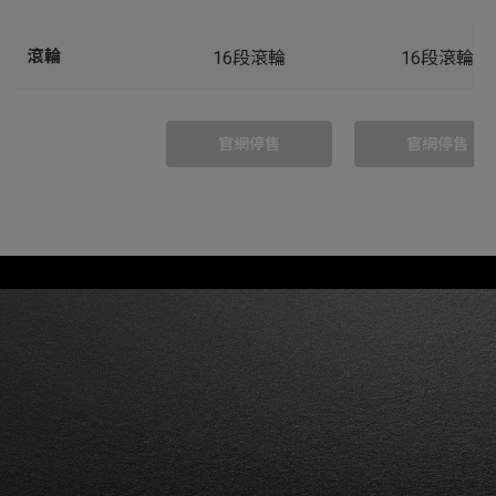
滾輪
16段滾輪
16段滾輪
官網停售
官網停售