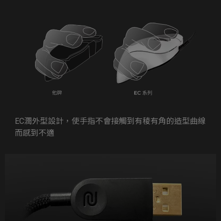
EC潤外型設計，使手指不會接觸到有稜有角的造型曲線
而感到不適