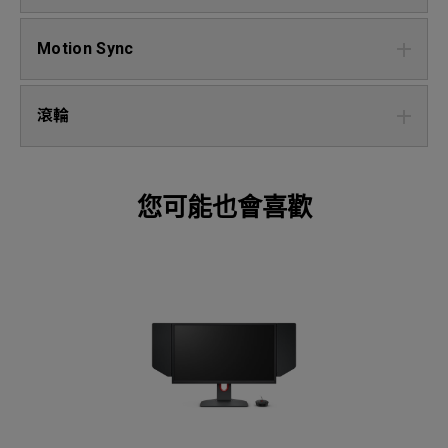
Motion Sync
滾輪
您可能也會喜歡