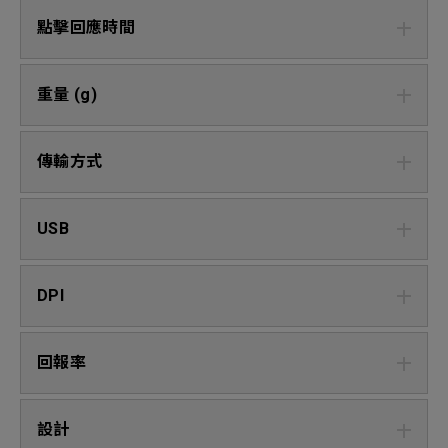
點擊回應時間
重量 (g)
傳輸方式
USB
DPI
回報率
設計