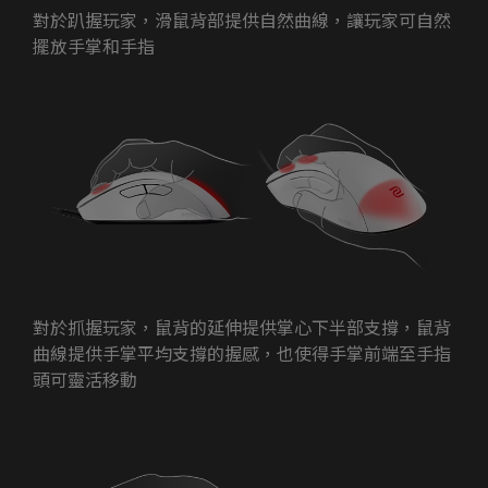
對於趴握玩家，滑鼠背部提供自然曲線，讓玩家可自然
擺放手掌和手指
對於抓握玩家，鼠背的延伸提供掌心下半部支撐，鼠背
曲線提供手掌平均支撐的握感，也使得手掌前端至手指
頭可靈活移動