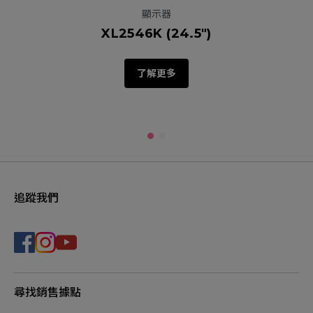
顯示器
XL2546K (24.5")
了解更多
追蹤我們
尋找銷售據點