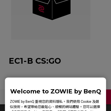
EC1-B CS:GO
Welcome to ZOWIE by BenQ
聯絡我們
ZOWIE by BenQ 重視您的資料隱私。我們使用 Cookie 及類
似技術，希望帶給您最貼心、順暢的網站體驗。您可以選擇