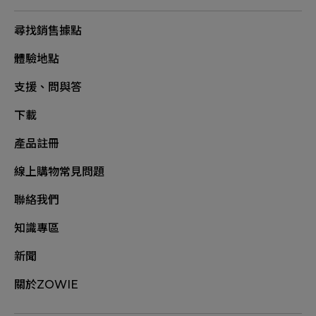
尋找銷售據點
體驗地點
支援、問與答
下載
產品註冊
線上購物常見問題
聯絡我們
知識專區
新聞
關於ZOWIE