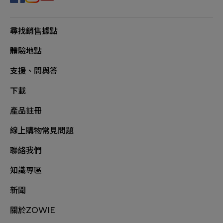
尋找銷售據點
體驗地點
支援、問與答
下載
產品註冊
線上購物常見問題
聯絡我們
知識專區
新聞
關於ZOWIE