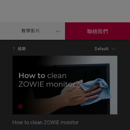
教學影片
聯絡我們
7
結果
Default
How to clean ZOWIE monitor