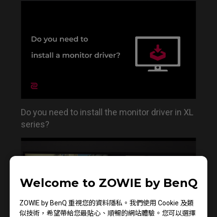
Do you need to install the monitor driver in XL
series?
Welcome to ZOWIE by BenQ
ZOWIE by BenQ 重視您的資料隱私。我們使用 Cookie 及類
似技術，希望帶給您最貼心、順暢的網站體驗。您可以選擇