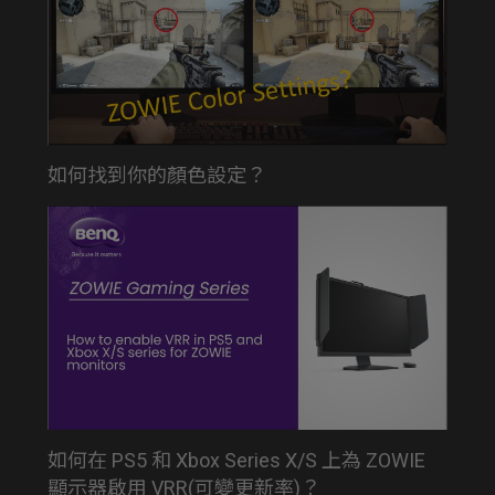
如何找到你的顏色設定？
如何在 PS5 和 Xbox Series X/S 上為 ZOWIE
顯示器啟用 VRR(可變更新率)？