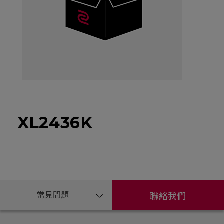
XL2436K
常見問題
聯絡我們