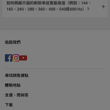
如何將顯示器的刷新率設置最高值（例如：144、
165、240、280、360、400、540或600 Hz）？
追蹤我們
尋找銷售據點
體驗地點
支援、問與答
下載