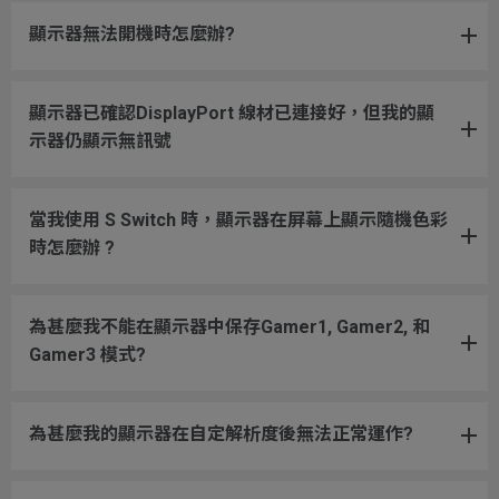
顯示器無法開機時怎麼辦?
顯示器已確認DisplayPort 線材已連接好，但我的顯
示器仍顯示無訊號
當我使用 S Switch 時，顯示器在屏幕上顯示隨機色彩
時怎麼辦 ?
為甚麼我不能在顯示器中保存Gamer1, Gamer2, 和
Gamer3 模式?
為甚麼我的顯示器在自定解析度後無法正常運作?