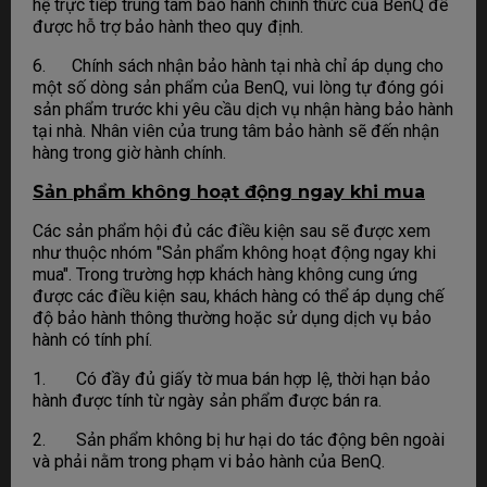
hệ trực tiếp trung tâm bảo hành chính thức của BenQ để
được hỗ trợ bảo hành theo quy định.
6. Chính sách nhận bảo hành tại nhà chỉ áp dụng cho
một số dòng sản phẩm của BenQ, vui lòng tự đóng gói
sản phẩm trước khi yêu cầu dịch vụ nhận hàng bảo hành
tại nhà. Nhân viên của trung tâm bảo hành sẽ đến nhận
hàng trong giờ hành chính.
Sản phẩm không hoạt động ngay khi mua
Các sản phẩm hội đủ các điều kiện sau sẽ được xem
như thuộc nhóm "Sản phẩm không hoạt động ngay khi
mua". Trong trường hợp khách hàng không cung ứng
được các điều kiện sau, khách hàng có thể áp dụng chế
độ bảo hành thông thường hoặc sử dụng dịch vụ bảo
hành có tính phí.
1. Có đầy đủ giấy tờ mua bán hợp lệ, thời hạn bảo
hành được tính từ ngày sản phẩm được bán ra.
2. Sản phẩm không bị hư hại do tác động bên ngoài
và phải nằm trong phạm vi bảo hành của BenQ.