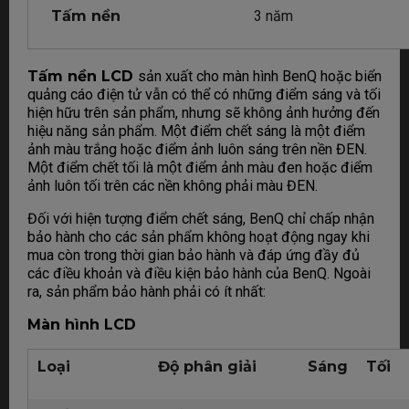
Tấm nền
3 năm
Tấm nền LCD
sản xuất cho màn hình BenQ hoặc biển
quảng cáo điện tử vẫn có thể có những điểm sáng và tối
hiện hữu trên sản phẩm, nhưng sẽ không ảnh hưởng đến
hiệu năng sản phẩm. Một điểm chết sáng là một điểm
ảnh màu trắng hoặc điểm ảnh luôn sáng trên nền ĐEN.
Một điểm chết tối là một điểm ảnh màu đen hoặc điểm
ảnh luôn tối trên các nền không phải màu ĐEN.
Đối với hiện tượng điểm chết sáng, BenQ chỉ chấp nhận
bảo hành cho các sản phẩm không hoạt động ngay khi
mua còn trong thời gian bảo hành và đáp ứng đầy đủ
các điều khoản và điều kiện bảo hành của BenQ. Ngoài
ra, sản phẩm bảo hành phải có ít nhất:
Màn hình LCD
Loại
Độ phân giải
Sáng
Tối