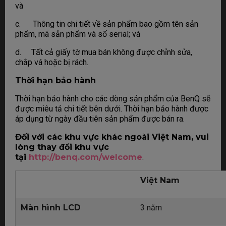
và
c. Thông tin chi tiết về sản phẩm bao gồm tên sản
phẩm, mã sản phẩm và số serial; và
d. Tất cả giấy tờ mua bán không được chỉnh sửa,
chắp vá hoặc bị rách.
Thời hạn bảo hành
Thời hạn bảo hành cho các dòng sản phẩm của BenQ sẽ
được miêu tả chi tiết bên dưới. Thời hạn bảo hành được
áp dụng từ ngày đầu tiên sản phẩm được bán ra.
Đối với các khu vực khác ngoài Việt Nam, vui
lòng thay đổi khu vực
tại
http://benq.com/welcome
.
Việt Nam
Màn hình LCD
3 năm