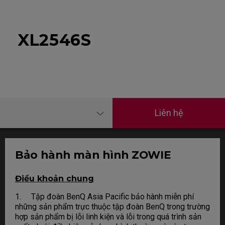
XL2546S
Liên hệ
Bảo hành màn hình ZOWIE
Điều khoản chung
1. Tập đoàn BenQ Asia Pacific bảo hành miễn phí
những sản phẩm trực thuộc tập đoàn BenQ trong trường
hợp sản phẩm bị lỗi linh kiện và lỗi trong quá trình sản