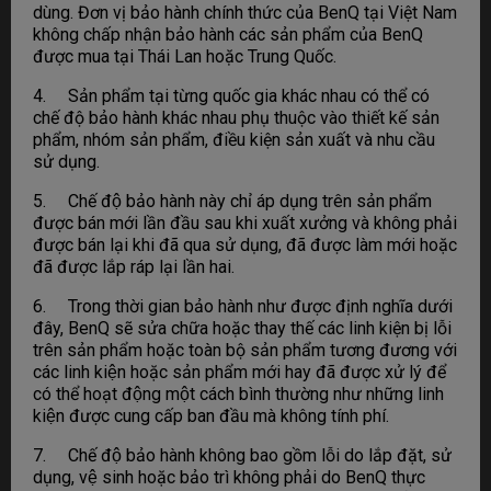
dùng. Đơn vị bảo hành chính thức của BenQ tại Việt Nam
không chấp nhận bảo hành các sản phẩm của BenQ
được mua tại Thái Lan hoặc Trung Quốc.
4. Sản phẩm tại từng quốc gia khác nhau có thể có
chế độ bảo hành khác nhau phụ thuộc vào thiết kế sản
phẩm, nhóm sản phẩm, điều kiện sản xuất và nhu cầu
sử dụng.
5. Chế độ bảo hành này chỉ áp dụng trên sản phẩm
được bán mới lần đầu sau khi xuất xưởng và không phải
được bán lại khi đã qua sử dụng, đã được làm mới hoặc
đã được lắp ráp lại lần hai.
6. Trong thời gian bảo hành như được định nghĩa dưới
đây, BenQ sẽ sửa chữa hoặc thay thế các linh kiện bị lỗi
trên sản phẩm hoặc toàn bộ sản phẩm tương đương với
các linh kiện hoặc sản phẩm mới hay đã được xử lý để
có thể hoạt động một cách bình thường như những linh
kiện được cung cấp ban đầu mà không tính phí.
7. Chế độ bảo hành không bao gồm lỗi do lắp đặt, sử
dụng, vệ sinh hoặc bảo trì không phải do BenQ thực