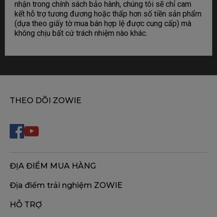
nhận trong chính sách bảo hành, chúng tôi sẽ chỉ cam
kết hỗ trợ tương đương hoặc thấp hơn số tiền sản phẩm
(dựa theo giấy tờ mua bán hợp lệ được cung cấp) mà
không chịu bất cứ trách nhiệm nào khác.
THEO DÕI ZOWIE
ĐỊA ĐIỂM MUA HÀNG
Địa điểm trải nghiệm ZOWIE
HỖ TRỢ