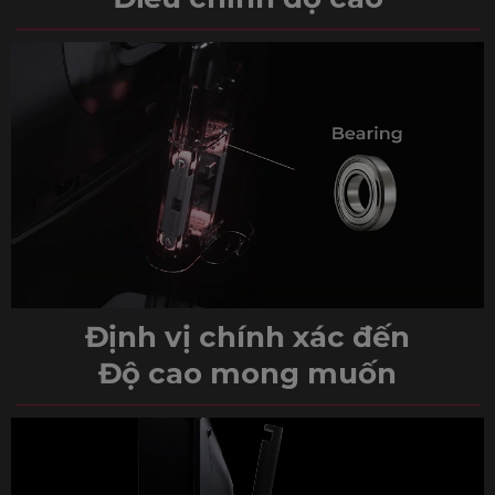
Định vị chính xác đến
Độ cao mong muốn