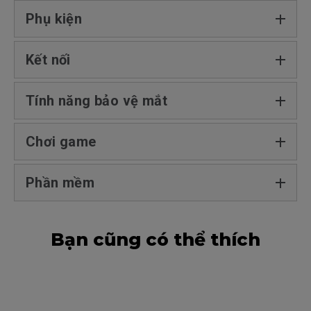
Phụ kiện
Kết nối
Tính năng bảo vệ mắt
Chơi game
Phần mềm
Bạn cũng có thể thích