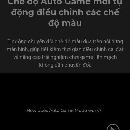
Chế độ Auto Game mới tự
động điều chỉnh các chế
độ màu
Tự động chuyển đổi chế độ màu dựa trên nội dung
màn hình, giúp tiết kiệm thời gian điều chỉnh cài đặt
và nâng cao trải nghiệm chơi game liền mạch
không cần chuyển đổi.