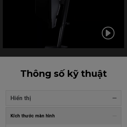
Thông số kỹ thuật
Hiển thị
Kích thước màn hình