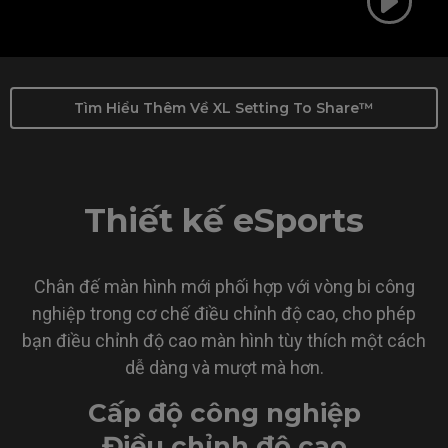
Tìm Hiểu Thêm Về XL Setting To Share™
Thiết kế eSports
Chân đế màn hình mới phối hợp với vòng bi công
nghiệp trong cơ chế điều chỉnh độ cao, cho phép
bạn điều chỉnh độ cao màn hình tùy thích một cách
dễ dàng và mượt mà hơn.
Cấp độ công nghiệp
Điều chỉnh độ cao