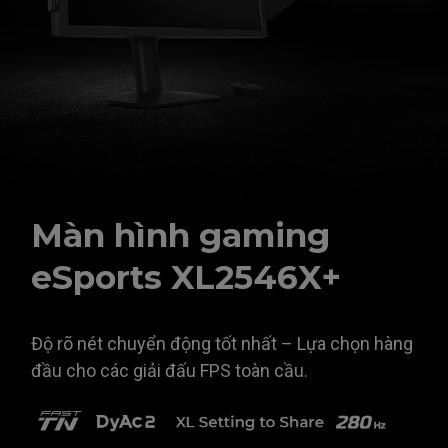
Màn hình gaming
eSports XL2546X+
Độ rõ nét chuyển động tốt nhất – Lựa chọn hàng
đầu cho các giải đấu FPS toàn cầu.