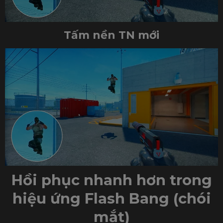
Tấm nền TN mới
Hồi phục nhanh hơn trong
hiệu ứng Flash Bang (chói
mắt)