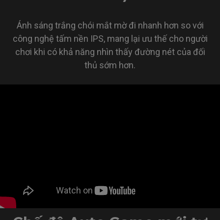
Ánh sáng trắng chói mắt mờ đi nhanh hơn so với
công nghệ tấm nền IPS, mang lại ưu thế cho người
chơi khi có khả năng nhìn thấy đường nét của đối
thủ sớm hơn.