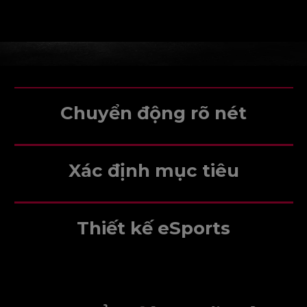
Chuyển động rõ nét
Xác định mục tiêu
Thiết kế eSports