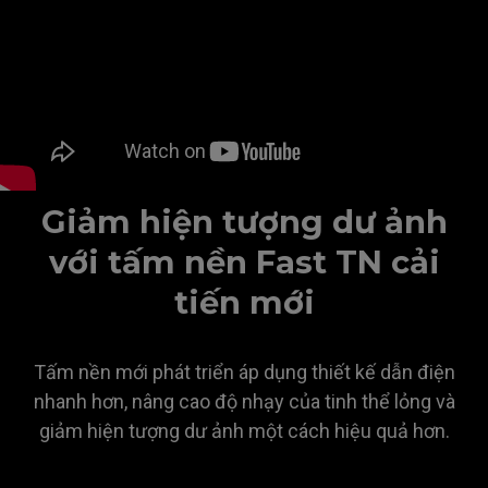
Giảm hiện tượng dư ảnh
với tấm nền Fast TN cải
tiến mới
Tấm nền mới phát triển áp dụng thiết kế dẫn điện
nhanh hơn, nâng cao độ nhạy của tinh thể lỏng và
giảm hiện tượng dư ảnh một cách hiệu quả hơn.