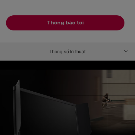
Thông báo tôi