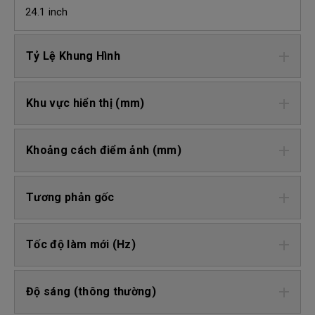
24.1 inch
Tỷ Lệ Khung Hình
Khu vực hiển thị (mm)
Khoảng cách điểm ảnh (mm)
Tương phản gốc
Tốc độ làm mới (Hz)
Độ sáng (thông thường)