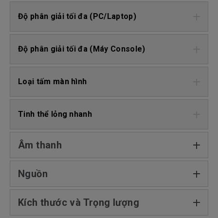
Độ phân giải tối đa (PC/Laptop)
Độ phân giải tối đa (Máy Console)
Loại tấm màn hình
Tinh thể lỏng nhanh
Âm thanh
Nguồn
Kích thước và Trọng lượng