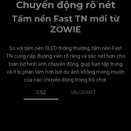
Chuyển động rõ nét
Tấm nền Fast TN mới từ
ZOWIE
So với tấm nền OLED thông thường, tấm nền Fast
TN cung cấp đường viền rõ ràng và sắc nét hơn cho
toàn bộ hình ảnh chuyển động, giúp bạn tập trung
và ít bị phân tâm hơn bởi dư ảnh không mong muốn
của các chuyển động trong trò chơi.
CS2
VALORANT