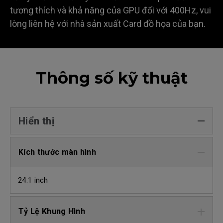
tương thích và khả năng của GPU đối với 400Hz, vui
lòng liên hệ với nhà sản xuất Card đồ họa của bạn.
Thông số kỹ thuật
Hiển thị
Kích thước màn hình
24.1 inch
Tỷ Lệ Khung Hình