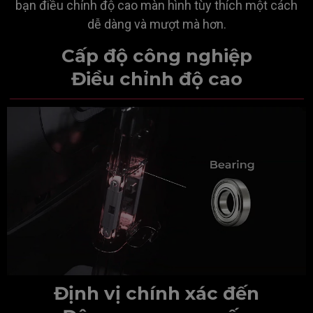
bạn điều chỉnh độ cao màn hình tùy thích một cách
dễ dàng và mượt mà hơn.
Cấp độ công nghiệp
Điều chỉnh độ cao
Định vị chính xác đến