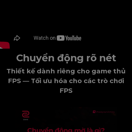
Chuyển động rõ nét
Thiết kế dành riêng cho game thủ
FPS — Tối ưu hóa cho các trò chơi
FPS