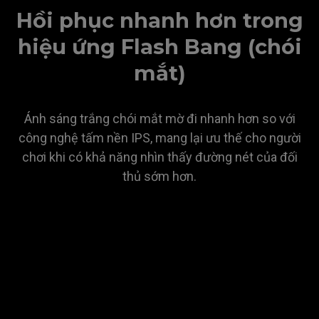
Hồi phục nhanh hơn trong
hiệu ứng Flash Bang (chói
mắt)
Ánh sáng trắng chói mắt mờ đi nhanh hơn so với
công nghệ tấm nền IPS, mang lại ưu thế cho người
chơi khi có khả năng nhìn thấy đường nét của đối
thủ sớm hơn.