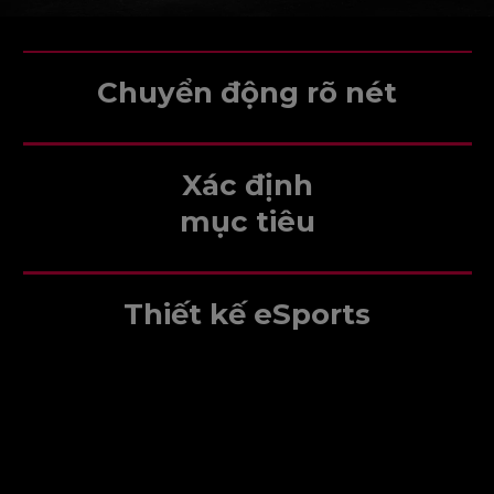
Chuyển động rõ nét
Xác định
mục tiêu
Thiết kế eSports