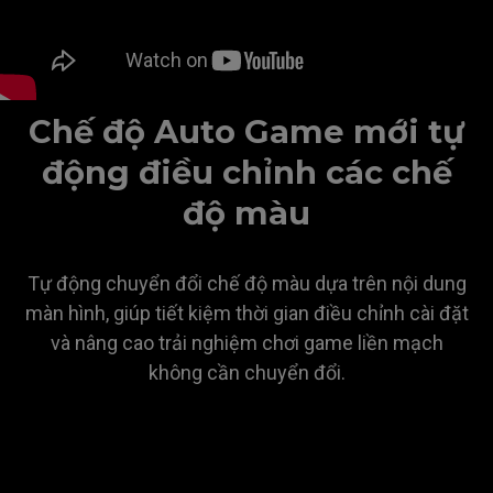
Chế độ Auto Game mới tự
động điều chỉnh các chế
độ màu
Tự động chuyển đổi chế độ màu dựa trên nội dung
màn hình, giúp tiết kiệm thời gian điều chỉnh cài đặt
và nâng cao trải nghiệm chơi game liền mạch
không cần chuyển đổi.