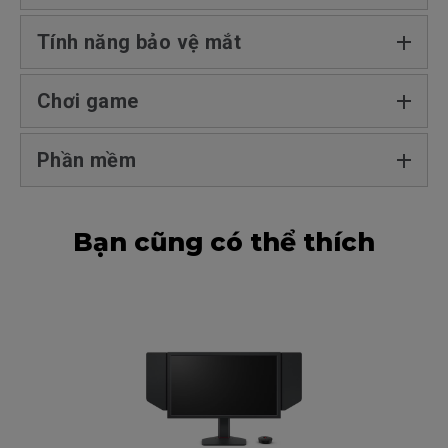
Tính năng bảo vệ mắt
Chơi game
Phần mềm
Bạn cũng có thể thích