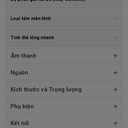
Loại tấm màn hình
Tinh thể lỏng nhanh
Âm thanh
Nguồn
Kích thước và Trọng lượng
Phụ kiện
Kết nối