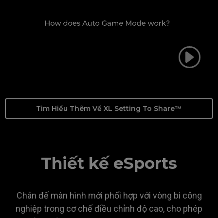
Tìm Hiểu Thêm Về XL Setting To Share™
Thiết kế eSports
Chân đế màn hình mới phối hợp với vòng bi công
nghiệp trong cơ chế điều chỉnh độ cao, cho phép