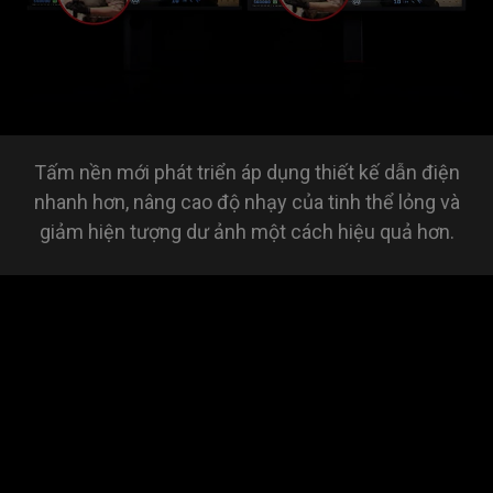
Tấm nền mới phát triển áp dụng thiết kế dẫn điện
nhanh hơn, nâng cao độ nhạy của tinh thể lỏng và
giảm hiện tượng dư ảnh một cách hiệu quả hơn.