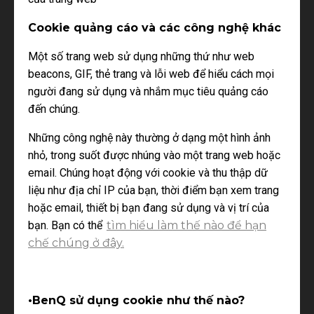
Cookie quảng cáo và các công nghệ khác
Một số trang web sử dụng những thứ như web
beacons, GIF, thẻ trang và lỗi web để hiểu cách mọi
người đang sử dụng và nhắm mục tiêu quảng cáo
đến chúng.
Những công nghệ này thường ở dạng một hình ảnh
nhỏ, trong suốt được nhúng vào một trang web hoặc
email. Chúng hoạt động với cookie và thu thập dữ
liệu như địa chỉ IP của bạn, thời điểm bạn xem trang
hoặc email, thiết bị bạn đang sử dụng và vị trí của
bạn. Bạn có thể
tìm hiểu làm thế nào để hạn
chế chúng ở đây.
•BenQ sử dụng cookie như thế nào?