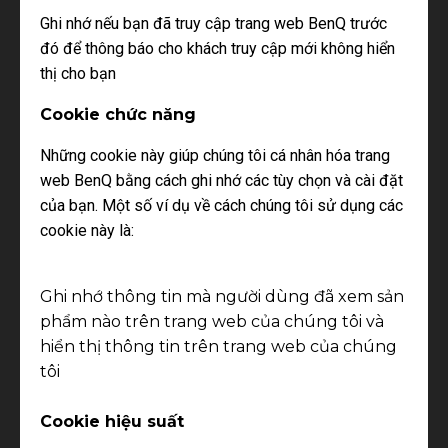
Ghi nhớ nếu bạn đã truy cập trang web BenQ trước
đó để thông báo cho khách truy cập mới không hiển
thị cho bạn
Cookie chức năng
Những cookie này giúp chúng tôi cá nhân hóa trang
web BenQ bằng cách ghi nhớ các tùy chọn và cài đặt
của bạn. Một số ví dụ về cách chúng tôi sử dụng các
cookie này là:
Ghi nhớ thông tin mà người dùng đã xem sản
phẩm nào trên trang web của chúng tôi và
hiển thị thông tin trên trang web của chúng
tôi
Cookie hiệu suất