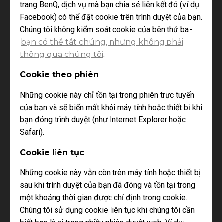
trang BenQ, dịch vụ mà bạn chia sẻ liên kết đó (ví dụ:
Facebook) có thể đặt cookie trên trình duyệt của bạn.
Chúng tôi không kiểm soát cookie của bên thứ ba -
bạn có thể tắt chúng, nhưng không phải
thông qua chúng tôi
.
Cookie theo phiên
Những cookie này chỉ tồn tại trong phiên trực tuyến
của bạn và sẽ biến mất khỏi máy tính hoặc thiết bị khi
bạn đóng trình duyệt (như Internet Explorer hoặc
Safari).
Cookie liên tục
Những cookie này vẫn còn trên máy tính hoặc thiết bị
sau khi trình duyệt của bạn đã đóng và tồn tại trong
một khoảng thời gian được chỉ định trong cookie.
Chúng tôi sử dụng cookie liên tục khi chúng tôi cần