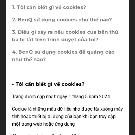
1. Tôi cần biết gì về cookies?
2. BenQ sử dụng cookies như thế nào?
3. Điều gì xảy ra nếu cookies của bên thứ
ba bị tắt trên trình duyệt của tôi?
4. BenQ sử dụng cookies để quảng cáo
như thế nào?
• Tôi cần biết gì về cookies?
Trang được cập nhật: ngày 1 tháng 5 năm 2024
Cookie là những mẩu dữ liệu nhỏ được tải xuống máy
tính hoặc thiết bị di động của bạn khi bạn truy cập
một trang web hoặc ứng dụng.