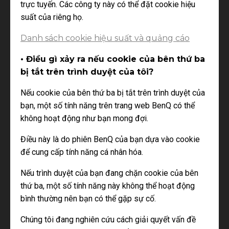
trực tuyến. Các công ty này có thể đặt cookie hiệu
suất của riêng họ.
Danh sách cookie hiệu suất và quảng cáo
• Điều gì xảy ra nếu cookie của bên thứ ba
bị tắt trên trình duyệt của tôi?
Nếu cookie của bên thứ ba bị tắt trên trình duyệt của
bạn, một số tính năng trên trang web BenQ có thể
không hoạt động như bạn mong đợi.
Điều này là do phiên BenQ của bạn dựa vào cookie
để cung cấp tính năng cá nhân hóa.
Nếu trình duyệt của bạn đang chặn cookie của bên
thứ ba, một số tính năng này không thể hoạt động
bình thường nên bạn có thể gặp sự cố.
Chúng tôi đang nghiên cứu cách giải quyết vấn đề