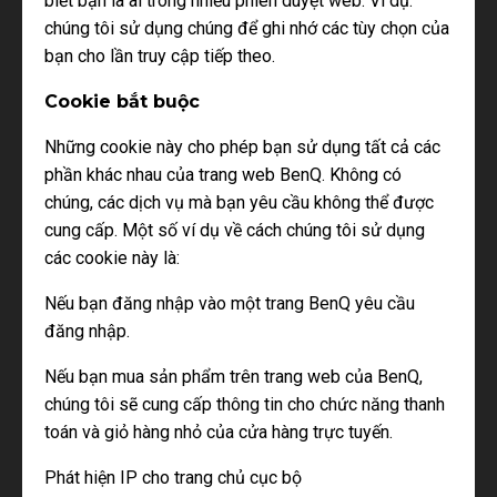
biết bạn là ai trong nhiều phiên duyệt web. Ví dụ:
chúng tôi sử dụng chúng để ghi nhớ các tùy chọn của
bạn cho lần truy cập tiếp theo.
Cookie bắt buộc
Những cookie này cho phép bạn sử dụng tất cả các
phần khác nhau của trang web BenQ. Không có
chúng, các dịch vụ mà bạn yêu cầu không thể được
cung cấp. Một số ví dụ về cách chúng tôi sử dụng
các cookie này là:
Nếu bạn đăng nhập vào một trang BenQ yêu cầu
đăng nhập.
Nếu bạn mua sản phẩm trên trang web của BenQ,
chúng tôi sẽ cung cấp thông tin cho chức năng thanh
toán và giỏ hàng nhỏ của cửa hàng trực tuyến.
Phát hiện IP cho trang chủ cục bộ