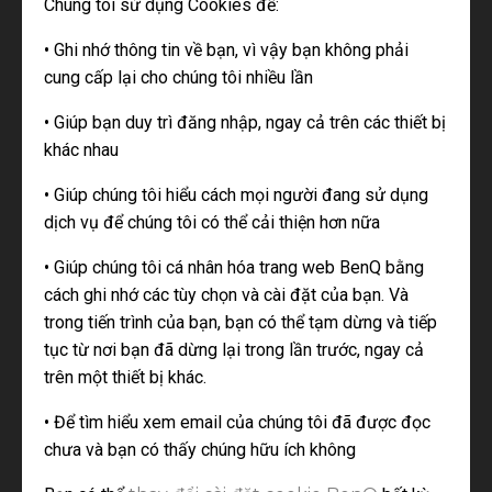
Chúng tôi sử dụng Cookies để:
• Ghi nhớ thông tin về bạn, vì vậy bạn không phải
cung cấp lại cho chúng tôi nhiều lần
• Giúp bạn duy trì đăng nhập, ngay cả trên các thiết bị
khác nhau
• Giúp chúng tôi hiểu cách mọi người đang sử dụng
dịch vụ để chúng tôi có thể cải thiện hơn nữa
• Giúp chúng tôi cá nhân hóa trang web BenQ bằng
cách ghi nhớ các tùy chọn và cài đặt của bạn. Và
trong tiến trình của bạn, bạn có thể tạm dừng và tiếp
tục từ nơi bạn đã dừng lại trong lần trước, ngay cả
trên một thiết bị khác.
• Để tìm hiểu xem email của chúng tôi đã được đọc
chưa và bạn có thấy chúng hữu ích không