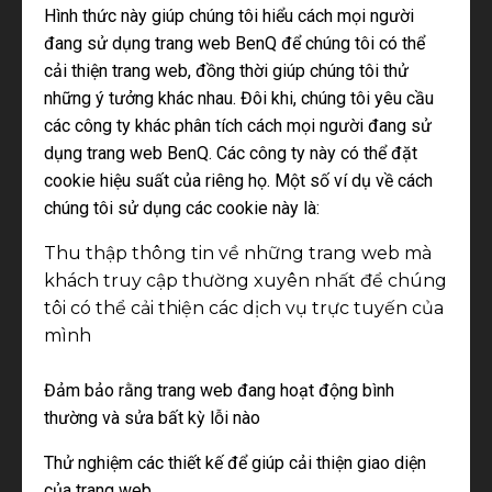
Hình thức này giúp chúng tôi hiểu cách mọi người
đang sử dụng trang web BenQ để chúng tôi có thể
cải thiện trang web, đồng thời giúp chúng tôi thử
những ý tưởng khác nhau. Đôi khi, chúng tôi yêu cầu
các công ty khác phân tích cách mọi người đang sử
dụng trang web BenQ. Các công ty này có thể đặt
cookie hiệu suất của riêng họ. Một số ví dụ về cách
chúng tôi sử dụng các cookie này là:
Thu thập thông tin về những trang web mà
khách truy cập thường xuyên nhất để chúng
tôi có thể cải thiện các dịch vụ trực tuyến của
mình
Đảm bảo rằng trang web đang hoạt động bình
thường và sửa bất kỳ lỗi nào
Thử nghiệm các thiết kế để giúp cải thiện giao diện
của trang web