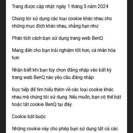
Trang được cập nhật: ngày 1 tháng 5 năm 2024
Chúng tôi sử dụng các loại cookie khác nhau cho
những mục đích khác nhau, chẳng hạn như:
Phân tích cách bạn sử dụng trang web BenQ
Mang đến cho bạn trải nghiệm tốt hơn, cá nhân hóa
hơn
Nhận biết khi bạn tùy chọn đăng nhập vào bất kỳ
trang web BenQ nào yêu cầu đăng nhập
Đọc tiếp để tìm hiểu thêm về các loại cookie khác
nhau mà chúng tôi sử dụng. Nếu muốn, bạn có thể bật
hoặc tắt cookie BenQ tại đây.
Cookie bắt buộc
Những cookie này cho phép bạn sử dụng tất cả các