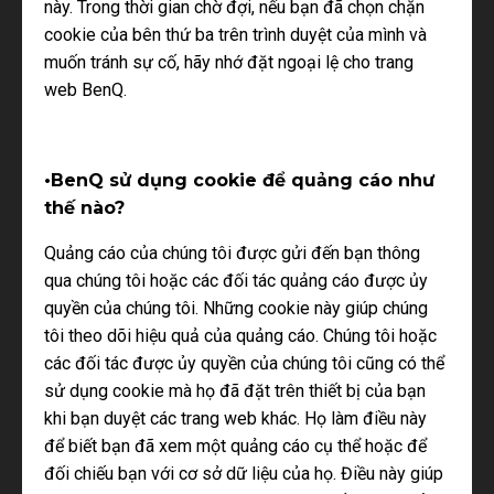
này. Trong thời gian chờ đợi, nếu bạn đã chọn chặn
cookie của bên thứ ba trên trình duyệt của mình và
muốn tránh sự cố, hãy nhớ đặt ngoại lệ cho trang
web BenQ.
•BenQ sử dụng cookie để quảng cáo như
thế nào?
Quảng cáo của chúng tôi được gửi đến bạn thông
qua chúng tôi hoặc các đối tác quảng cáo được ủy
quyền của chúng tôi. Những cookie này giúp chúng
tôi theo dõi hiệu quả của quảng cáo. Chúng tôi hoặc
các đối tác được ủy quyền của chúng tôi cũng có thể
sử dụng cookie mà họ đã đặt trên thiết bị của bạn
khi bạn duyệt các trang web khác. Họ làm điều này
để biết bạn đã xem một quảng cáo cụ thể hoặc để
đối chiếu bạn với cơ sở dữ liệu của họ. Điều này giúp