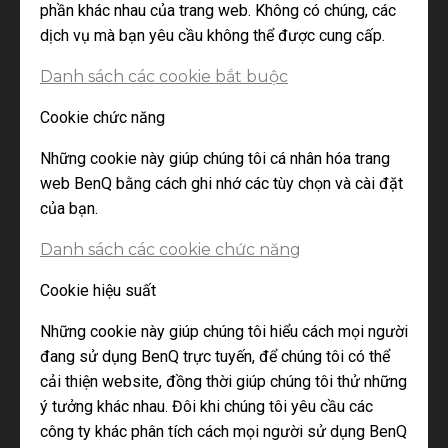
phần khác nhau của trang web. Không có chúng, các
dịch vụ mà bạn yêu cầu không thể được cung cấp.
Danh sách các cookie bắt buộc
Cookie chức năng
Những cookie này giúp chúng tôi cá nhân hóa trang
web BenQ bằng cách ghi nhớ các tùy chọn và cài đặt
của bạn.
Danh sách các cookie chức năng
Cookie hiệu suất
Những cookie này giúp chúng tôi hiểu cách mọi người
đang sử dụng BenQ trực tuyến, để chúng tôi có thể
cải thiện website, đồng thời giúp chúng tôi thử những
ý tưởng khác nhau. Đôi khi chúng tôi yêu cầu các
công ty khác phân tích cách mọi người sử dụng BenQ