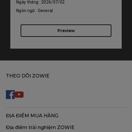
Ngày tháng : 2026/07/02
Ngôn ngữ : General
Preview
THEO DÕI ZOWIE
ĐỊA ĐIỂM MUA HÀNG
Địa điểm trải nghiệm ZOWIE