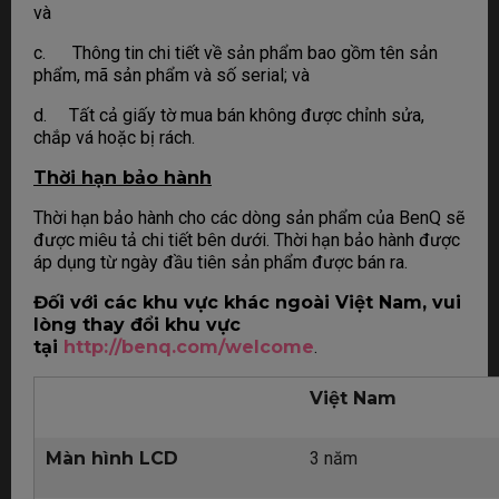
và
c. Thông tin chi tiết về sản phẩm bao gồm tên sản
phẩm, mã sản phẩm và số serial; và
d. Tất cả giấy tờ mua bán không được chỉnh sửa,
chắp vá hoặc bị rách.
Thời hạn bảo hành
Thời hạn bảo hành cho các dòng sản phẩm của BenQ sẽ
được miêu tả chi tiết bên dưới. Thời hạn bảo hành được
áp dụng từ ngày đầu tiên sản phẩm được bán ra.
Đối với các khu vực khác ngoài Việt Nam, vui
lòng thay đổi khu vực
tại
http://benq.com/welcome
.
Việt Nam
Màn hình LCD
3 năm