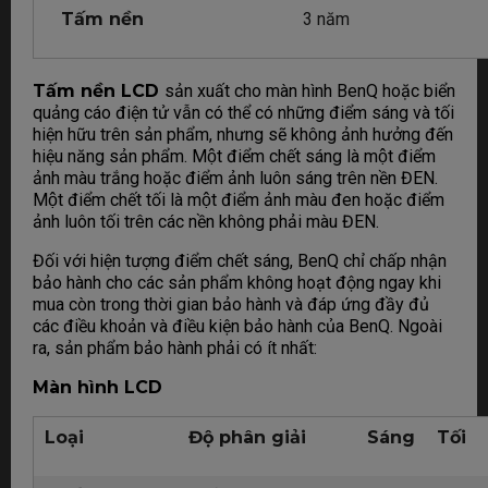
Tấm nền
3 năm
Tấm nền LCD
sản xuất cho màn hình BenQ hoặc biển
quảng cáo điện tử vẫn có thể có những điểm sáng và tối
hiện hữu trên sản phẩm, nhưng sẽ không ảnh hưởng đến
hiệu năng sản phẩm. Một điểm chết sáng là một điểm
ảnh màu trắng hoặc điểm ảnh luôn sáng trên nền ĐEN.
Một điểm chết tối là một điểm ảnh màu đen hoặc điểm
ảnh luôn tối trên các nền không phải màu ĐEN.
Đối với hiện tượng điểm chết sáng, BenQ chỉ chấp nhận
bảo hành cho các sản phẩm không hoạt động ngay khi
mua còn trong thời gian bảo hành và đáp ứng đầy đủ
các điều khoản và điều kiện bảo hành của BenQ. Ngoài
ra, sản phẩm bảo hành phải có ít nhất:
Màn hình LCD
Loại
Độ phân giải
Sáng
Tối