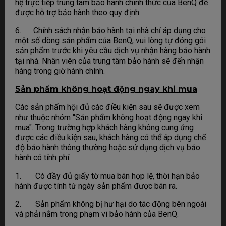
hệ trực tiếp trung tâm bảo hành chính thức của BenQ để
được hỗ trợ bảo hành theo quy định.
6. Chính sách nhận bảo hành tại nhà chỉ áp dụng cho
một số dòng sản phẩm của BenQ, vui lòng tự đóng gói
sản phẩm trước khi yêu cầu dịch vụ nhận hàng bảo hành
tại nhà. Nhân viên của trung tâm bảo hành sẽ đến nhận
hàng trong giờ hành chính.
Sản phẩm không hoạt động ngay khi mua
Các sản phẩm hội đủ các điều kiện sau sẽ được xem
như thuộc nhóm "Sản phẩm không hoạt động ngay khi
mua". Trong trường hợp khách hàng không cung ứng
được các điều kiện sau, khách hàng có thể áp dụng chế
độ bảo hành thông thường hoặc sử dụng dịch vụ bảo
hành có tính phí.
1. Có đầy đủ giấy tờ mua bán hợp lệ, thời hạn bảo
hành được tính từ ngày sản phẩm được bán ra.
2. Sản phẩm không bị hư hại do tác động bên ngoài
và phải nằm trong phạm vi bảo hành của BenQ.