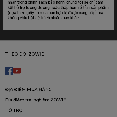
nhận trong chính sách bảo hành, chúng tôi sẽ chỉ cam
kết hỗ trợ tương đương hoặc thấp hơn số tiền sản phẩm
(dựa theo giấy tờ mua bán hợp lệ được cung cấp) mà
không chịu bất cứ trách nhiệm nào khác.
THEO DÕI ZOWIE
ĐỊA ĐIỂM MUA HÀNG
Địa điểm trải nghiệm ZOWIE
HỖ TRỢ