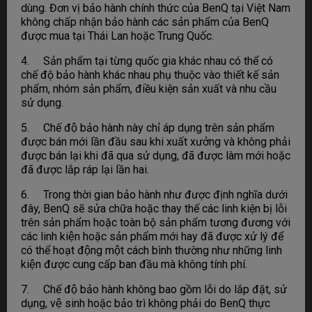
dùng. Đơn vị bảo hành chính thức của BenQ tại Việt Nam
không chấp nhận bảo hành các sản phẩm của BenQ
được mua tại Thái Lan hoặc Trung Quốc.
4. Sản phẩm tại từng quốc gia khác nhau có thể có
chế độ bảo hành khác nhau phụ thuộc vào thiết kế sản
phẩm, nhóm sản phẩm, điều kiện sản xuất và nhu cầu
sử dụng.
5. Chế độ bảo hành này chỉ áp dụng trên sản phẩm
được bán mới lần đầu sau khi xuất xưởng và không phải
được bán lại khi đã qua sử dụng, đã được làm mới hoặc
đã được lắp ráp lại lần hai.
6. Trong thời gian bảo hành như được định nghĩa dưới
đây, BenQ sẽ sửa chữa hoặc thay thế các linh kiện bị lỗi
trên sản phẩm hoặc toàn bộ sản phẩm tương đương với
các linh kiện hoặc sản phẩm mới hay đã được xử lý để
có thể hoạt động một cách bình thường như những linh
kiện được cung cấp ban đầu mà không tính phí.
7. Chế độ bảo hành không bao gồm lỗi do lắp đặt, sử
dụng, vệ sinh hoặc bảo trì không phải do BenQ thực