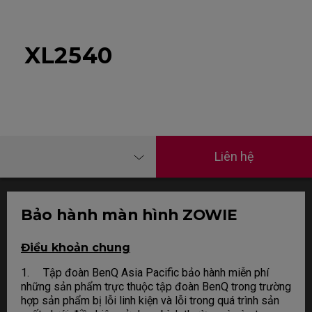
XL2540
Liên hệ
Bảo hành màn hình ZOWIE
Điều khoản chung
1. Tập đoàn BenQ Asia Pacific bảo hành miễn phí
những sản phẩm trực thuộc tập đoàn BenQ trong trường
hợp sản phẩm bị lỗi linh kiện và lỗi trong quá trình sản