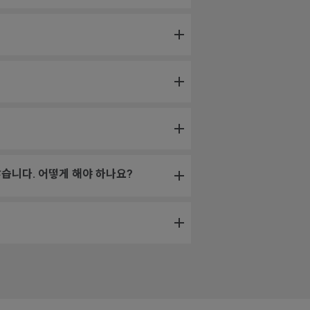
습니다. 어떻게 해야 하나요?