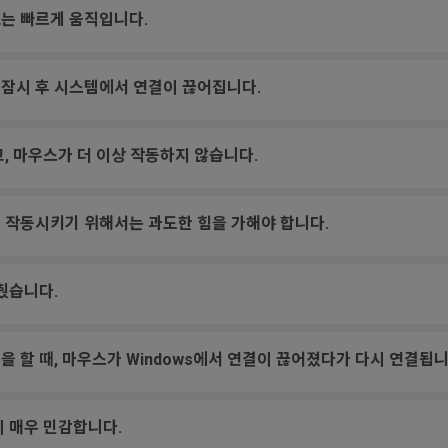
는 빠르게 움직입니다.
 잠시 후 시스템에서 연결이 끊어집니다.
, 마우스가 더 이상 작동하지 않습니다.
 작동시키기 위해서는 과도한 힘을 가해야 합니다.
췄습니다.
 할 때, 마우스가 Windows에서 연결이 끊어졌다가 다시 연결됩니
이 매우 민감합니다.