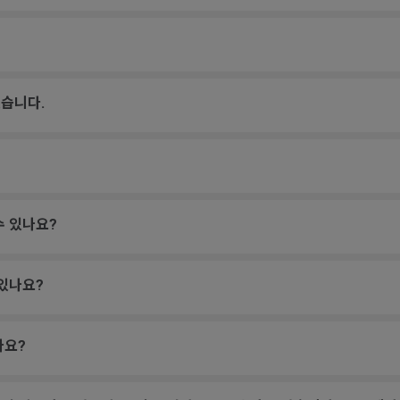
습니다.
수 있나요?
 있나요?
나요?