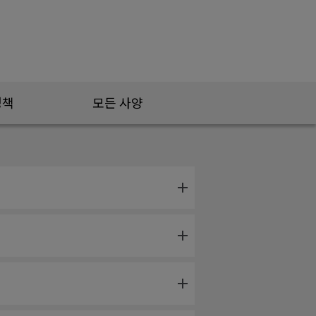
정책
모든 사양