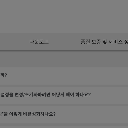
다운로드
품질 보증 및 서비스 
까?
ance) 설정을 변경/초기화하려면 어떻게 해야 하나요?
상"을 어떻게 비활성화하나요?