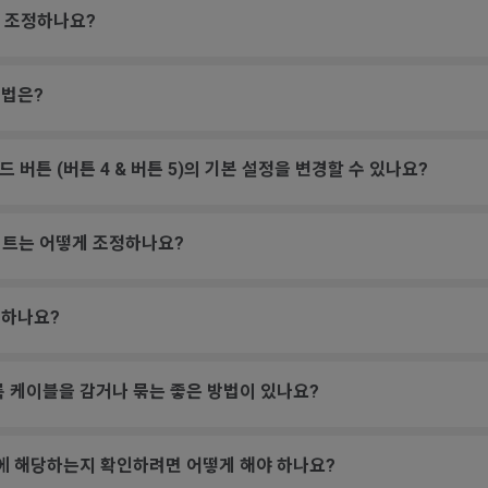
게 조정하나요?
방법은?
이드 버튼 (버튼 4 & 버튼 5)의 기본 설정을 변경할 수 있나요?
레이트는 어떻게 조정하나요?
인하나요?
록 케이블을 감거나 묶는 좋은 방법이 있나요?
험에 해당하는지 확인하려면 어떻게 해야 하나요?