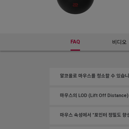
FAQ
비디오
알코올로 마우스를 청소할 수 있습니
마우스의 LOD (Lift Off Dist
마우스 속성에서 "포인터 정밀도 향