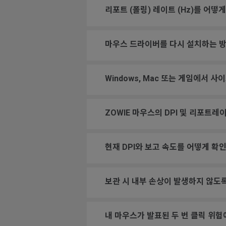
리포트 (폴링) 레이트 (Hz)를 어떻
마우스 드라이버를 다시 설치하는 
Windows, Mac 또는 게임에서 사
ZOWIE 마우스의 DPI 및 리포트
현재 DPI와 보고 속도를 어떻게 확
보관 시 내부 손상이 발생하지 않도
내 마우스가 발표된 두 번 클릭 위