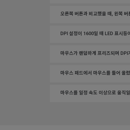
오른쪽 버튼과 비교했을 때, 왼쪽 버
DPI 설정이 1600일 때 LED 표시
마우스가 랜덤하게 프리즈되며 DPI
마우스 패드에서 마우스를 들어 올렸
마우스를 일정 속도 이상으로 움직일