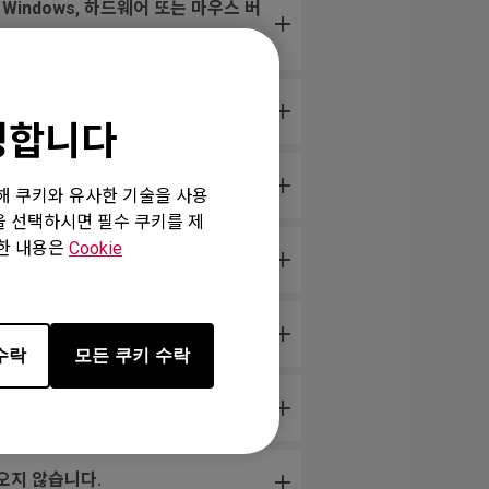
Windows, 하드웨어 또는 마우스 버
환영합니다
때도 무작위로 점프합니다.
위해 쿠키와 유사한 기술을 사용
”을 선택하시면 필수 쿠키를 제
세한 내용은
Cookie
수락
모든 쿠키 수락
오지 않습니다.