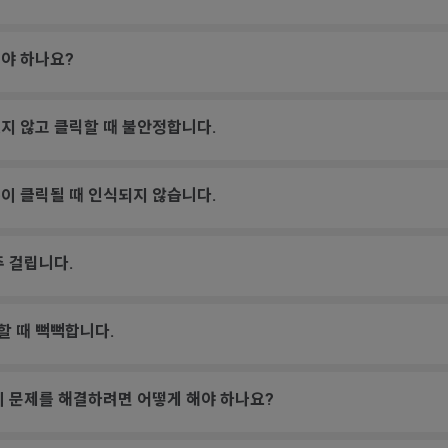
야 하나요?
지 않고 클릭할 때 불안정합니다.
이 클릭될 때 인식되지 않습니다.
주 걸립니다.
할 때 뻑뻑합니다.
이 문제를 해결하려면 어떻게 해야 하나요?