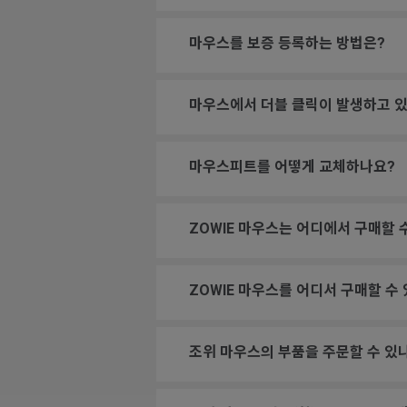
마우스를 보증 등록하는 방법은?
마우스에서 더블 클릭이 발생하고 있
마우스피트를 어떻게 교체하나요?
ZOWIE 마우스는 어디에서 구매할 
ZOWIE 마우스를 어디서 구매할 수
조위 마우스의 부품을 주문할 수 있