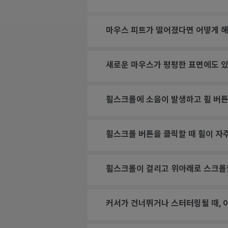
마우스 피트가 떨어졌다면 어떻게 해
새로운 마우스가 평평한 표면에도 있
휠스크롤에 소음이 발생하고 휠 버튼
휠스크롤 버튼을 클릭할 때 휠이 자
휠스크롤이 걸리고 위아래로 스크롤
커서가 건너뛰거나 스터터링될 때, 