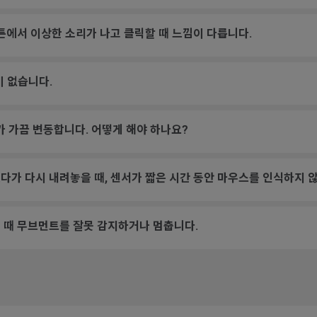
튼에서 이상한 소리가 나고 클릭할 때 느낌이 다릅니다.
등이 없습니다.
가 가끔 변동합니다. 어떻게 해야 하나요?
다가 다시 내려놓을 때, 센서가 짧은 시간 동안 마우스를 인식하지 않
 때 무브먼트를 잘못 감지하거나 멈춥니다.