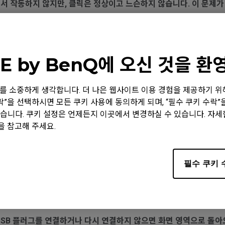
에서 작동하지 않지만, 클릭은 정상이고 느슨하지 않습니다. 이 문제가 
지 않습니다. 이미 다른 USB 포트에서도 테스트 해봤습니다.
E by BenQ에 오신 것을 
데, 휠을 만지지 않거나 패드 위를 무브먼트 하여 마우스를 놓을 
 정보를 소중하게 생각합니다. 더 나은 웹사이트 이용 경험을 제공하기 
수락”을 선택하시면 모든 쿠키 사용에 동의하게 되며, “필수 쿠키 수락
습니다. 쿠키 설정은 언제든지 이곳에서 변경하실 수 있습니다. 자
태처럼 작동합니다.
을 참고해 주세요.
 움직일 때 소리가 납니다.
필수 쿠키 
다. 메시지에는 "알 수 없는 USB-장치"라고 표시됩니다.
USB 플러그를 연결하거나 다시 연결하지 않으면 화면 영역으로 돌아