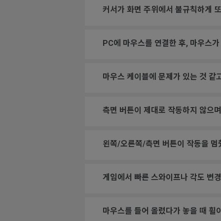
커서가 화면 주위에서 불규칙하게 또
PC에 마우스를 연결한 후, 마우스가
마우스 케이블에 문제가 있는 것 같고
측면 버튼이 제대로 작동하지 않으며
왼쪽/오른쪽/측면 버튼이 작동을 멈
게임에서 빠른 스와이프나 각도 변경을
마우스를 들어 올렸다가 놓을 때 휠