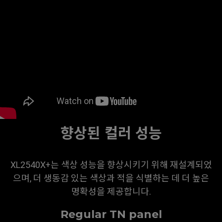
향상된 컬러 성능
XL2540X+는 색상 성능을 향상시키기 위해 재설계되었
으며, 더 생동감 있는 색상과 적을 식별하는 데 더 높은
명확성을 제공합니다.
Regular TN panel