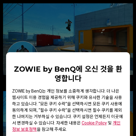
ZOWIE by BenQ에 오신 것을 환
영합니다
New TN panel
ZOWIE by BenQ는 개인 정보를 소중하게 생각합니다. 더 나은
웹사이트 이용 경험을 제공하기 위해 쿠키와 유사한 기술을 사용
하고 있습니다. “모든 쿠키 수락”을 선택하시면 모든 쿠키 사용에
동의하게 되며, “필수 쿠키 수락”을 선택하시면 필수 쿠키를 제외
한 나머지는 거부하실 수 있습니다. 쿠키 설정은 언제든지 이곳에
서 변경하실 수 있습니다. 자세한 내용은
Cookie Policy
및
개인
정보 보호정책
을 참고해 주세요.