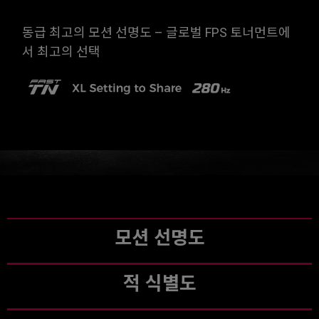
동급 최고의 모션 선명도 – 글로벌 FPS 토너먼트에
서 최고의 선택
모션 선명도
적 식별도