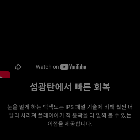
섬광탄에서 빠른 회복
눈을 멀게 하는 백색도는 IPS 패널 기술에 비해 훨씬 더
빨리 사라져 플레이어가 적 윤곽을 더 일찍 볼 수 있는
이점을 제공합니다.