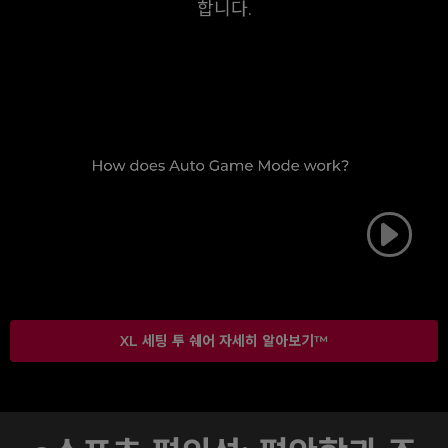
합니다.
XL 세팅 투 쉐어 자세히 알아보기™