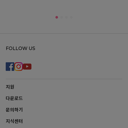
FOLLOW US
지원
다운로드
문의하기
지식센터