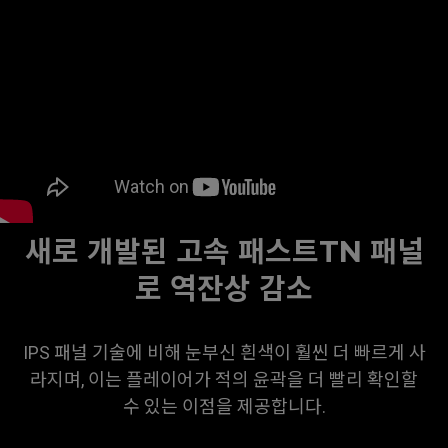
새로 개발된 고속 패스트TN 패널
로 역잔상 감소
IPS 패널 기술에 비해 눈부신 흰색이 훨씬 더 빠르게 사
라지며, 이는 플레이어가 적의 윤곽을 더 빨리 확인할
수 있는 이점을 제공합니다.