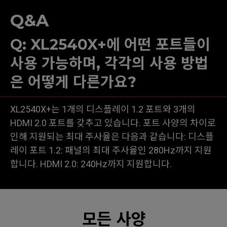
Q&A
Q: XL2540X+에 어떤 포트들이
사용 가능하며, 각각의 사용 방법
은 어떻게 다른가요?
XL2540X+는 1개의 디스플레이 1.2 포트와 3개의
HDMI 2.0 포트를 갖추고 있습니다. 포트 사양의 차이로
인해 지원되는 최대 주사율은 다음과 같습니다: 디스플
레이 포트 1.2: 패널의 최대 주사율인 280Hz까지 지원
합니다. HDMI 2.0: 240Hz까지 지원합니다.
모든 사양