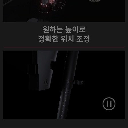
원하는 높이로
정확한 위치 조정