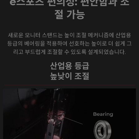
e스포츠 편의성: 편안함과 조
절 가능
새로운 모니터 스탠드는 높이 조절 메커니즘에 산업용
등급의 베어링을 적용하여 선호하는 높이로 더 쉽게 그
리고 부드럽게 조절할 수 있도록 설계되었습니다.
산업용 등급
높낮이 조절