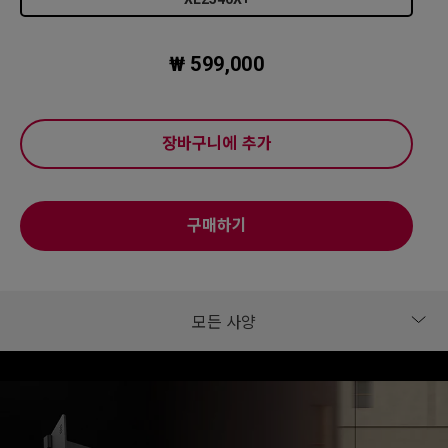
₩ 599,000
장바구니에 추가
구매하기