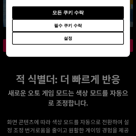
모든 쿠키 수락
필수 쿠키 수락
설정
패스트TN의 장점을 경험해 보세요
적 식별더: 더 빠르게 반응
새로운 오토 게임 모드는 색상 모드를 자동으
로 조정합니다.
화면 콘텐츠에 따라 색상 모드를 자동으로 전환하여 설
정 조정 번거로움을 줄이고 원활한 게이밍 경험을 제공