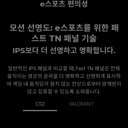
e스포츠 편의성
모션 선명도: e스포츠를 위한 패
스트 TN 패널 기술
IPS보다 더 선명하고 명확합니다.
일반적인 IPS 패널과 비교할 때, Fast TN 패널은 전체
움직이는 영상의 윤곽을 더 명확하고 선명하게 표시하
여 게임 내 움직임의 원치 않는 잔상으로부터 방해받지
않고 집중할 수 있도록 도와줍니다.
CS2
VALORANT