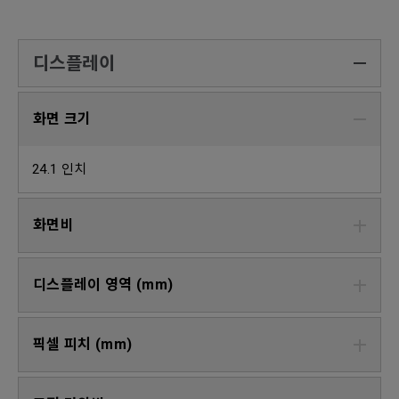
디스플레이
화면 크기
24.1 인치
화면비
디스플레이 영역 (mm)
픽셀 피치 (mm)