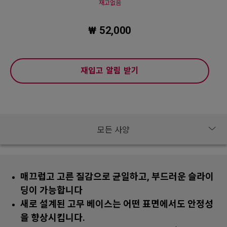
재고없음
₩ 52,000
재입고 알림 받기
매끄럽고 고른 질감으로 균일하고, 부드러운 슬라이
딩이 가능합니다
새로 설계된 고무 베이스는 어떤 표면에서도 안정성
을 향상시킵니다.