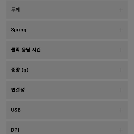
두께
Spring
클릭 응답 시간
중량 (g)
연결성
USB
DPI