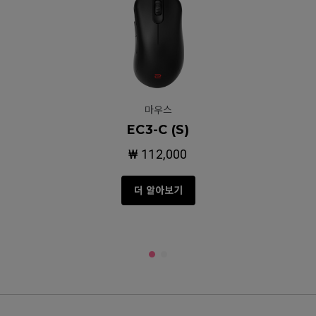
마우스
EC3-C (S)
₩ 112,000
더 알아보기