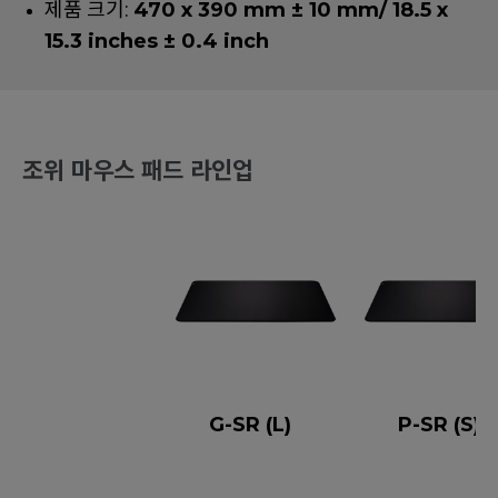
제품 크기:
470 x 390 mm ± 10 mm/ 18.5 x
15.3 inches ± 0.4 inch
조위 마우스 패드 라인업
G-SR (L)
P-SR (S)