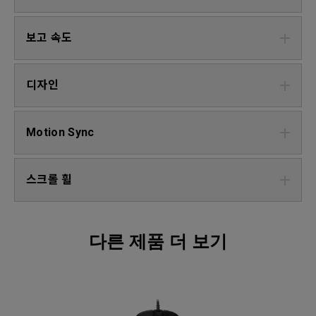
보고 속도
디자인
Motion Sync
스크롤 휠
다른 제품 더 보기