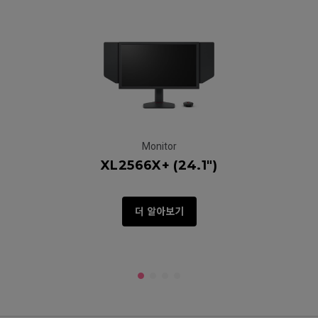
Monitor
XL2566X+ (24.1")
더 알아보기