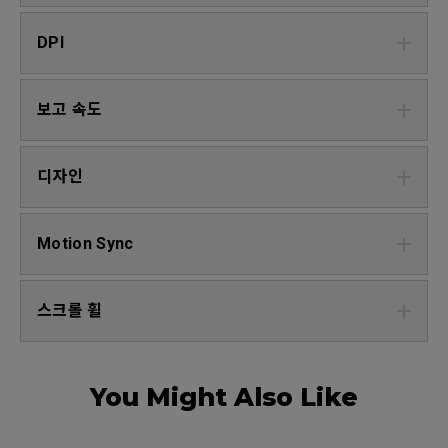
DPI
보고 속도
디자인
Motion Sync
스크롤 휠
You Might Also Like