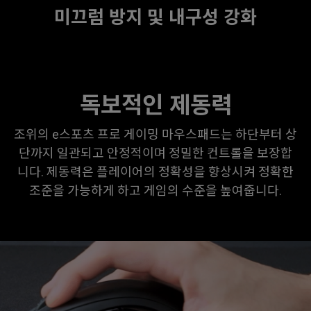
미끄럼 방지 및 내구성 강화
독보적인 제동력
조위의 e스포츠 프로 게이밍 마우스패드는 하단부터 상
단까지 일관되고 안정적이며 정밀한 컨트롤을 보장합
니다. 제동력은 플레이어의 정확성을 향상시켜 정확한
조준을 가능하게 하고 게임의 수준을 높여줍니다.
ZOWIE