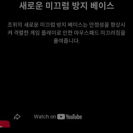
새로운 미끄럼 방지 베이스
조위의 새로운 미끄럼 방지 베이스는 안정성을 향상시
켜 격렬한 게임 플레이로 인한 마우스패드 미끄러짐을
줄여줍니다.