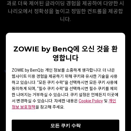
과로 더욱 제어된 글라이딩 경험을 제공하여 다양한 시
나리오에서 정확성을 높이고 정밀한 컨트롤을 제공합
니다.
ZOWIE by BenQ에 오신 것을 환
영합니다
ZOWIE by BenQ는 개인 정보를 소중하게 생각합니다. 더 나은
웹사이트 이용 경험을 제공하기 위해 쿠키와 유사한 기술을 사용
하고 있습니다. “모든 쿠키 수락”을 선택하시면 모든 쿠키 사용에
동의하게 되며, “필수 쿠키 수락”을 선택하시면 필수 쿠키를 제외
한 나머지는 거부하실 수 있습니다. 쿠키 설정은 언제든지 이곳에
서 변경하실 수 있습니다. 자세한 내용은
Cookie Policy
및
개인
정보 보호정책
을 참고해 주세요.
편안한 터치 감촉
모든 쿠키 수락