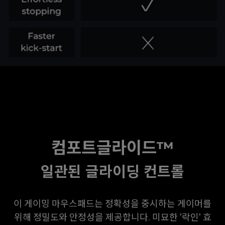
ZOWIE
컴포트글라이드™
일관된 글라이딩 컨트롤
이 게이밍 마우스패드는 정확성을 중시하는 게이머를
위해 정밀도와 안정성을 제공합니다. 미묘한 '락인' 효