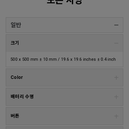
모든 사양
일반
크기
500 x 500 mm ± 10 mm / 19.6 x 19.6 inches ± 0.4 inch
Color
배터리 수명
버튼