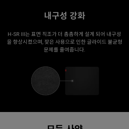
ZOWIE
내구성 강화
H-SR III는 표면 직조가 더 촘촘하게 설계 되어 내구성
을 향상시켰으며, 잦은 사용으로 인한 글라이드 불균형
문제를 줄여줍니다.