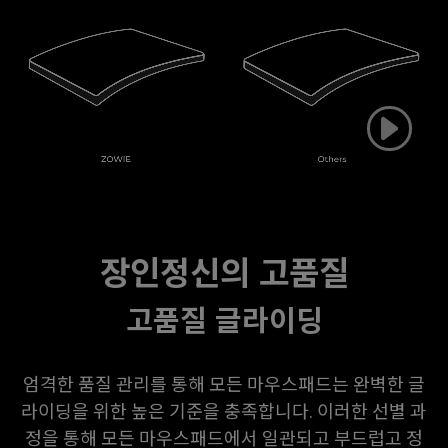
장인정신의 고품질
고품질 글라이딩
엄격한 품질 관리를 통해 모든 마우스패드는 완벽한 글
라이딩을 위한 높은 기준을 충족합니다. 이러한 선별 과
정을 통해 모든 마우스패드에서 일관되고 부드럽고 정