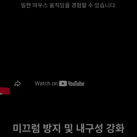
밀한 마우스 움직임을 경험할 수 있습니다.
미끄럼 방지 및 내구성 강화