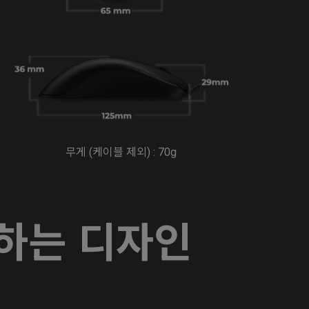
무게 (케이블 제외) : 70g
하는 디자인