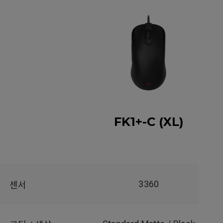
FK1+-C (XL)
3360
센서