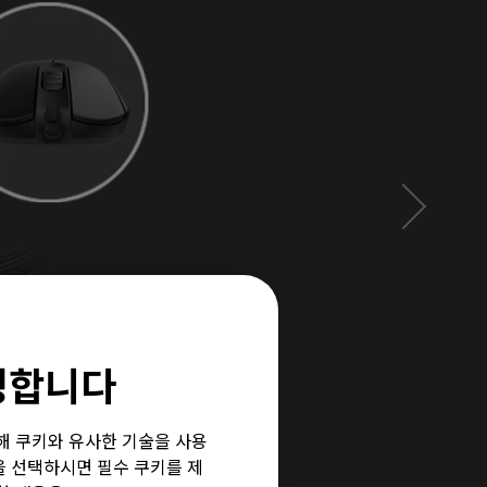
환영합니다
위해 쿠키와 유사한 기술을 사용
”을 선택하시면 필수 쿠키를 제