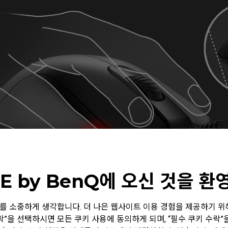
E by BenQ에 오신 것을 
 정보를 소중하게 생각합니다. 더 나은 웹사이트 이용 경험을 제공하기 
수락”을 선택하시면 모든 쿠키 사용에 동의하게 되며, “필수 쿠키 수락