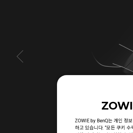
ZOWI
ZOWIE by BenQ는 개인
하고 있습니다. “모든 쿠키 