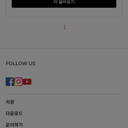
더 알아보기
1
FOLLOW US
지원
다운로드
문의하기