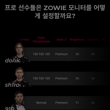
프로 선수들은 ZOWIE 모니터를 어떻
게 설정할까요?