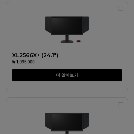
XL2566X+ (24.1")
₩ 1,095,000
더 알아보기