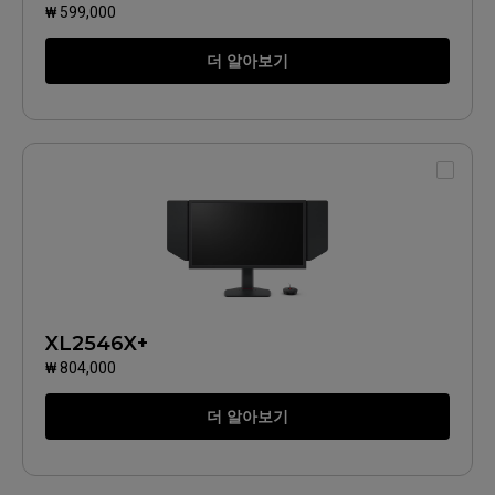
₩ 599,000
더 알아보기
XL2546X+
₩ 804,000
더 알아보기