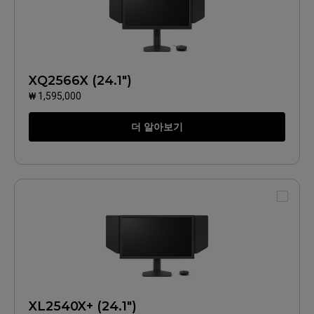
XQ2566X (24.1")
₩ 1,595,000
더 알아보기
XL2540X+ (24.1")