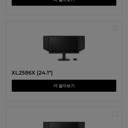
XL2586X (24.1")
더 알아보기