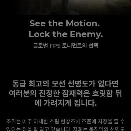
See the Motion.
Lock the Enemy.
글로벌 FPS 토너먼트의 선택
동급 최고의 모션 선명도가 없다면
여러분의 진정한 잠재력은 흐릿함 뒤
에 가려지게 됩니다.
조위는 아주 미세한 흐림 현상조차 조준에 지장을 줄 수
있다는 점을 잘 알고 있습니다. 저희는 움직임의 선명도