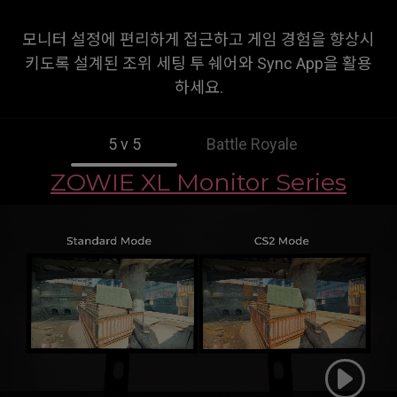
모니터 설정에 편리하게 접근하고 게임 경험을 향상시
키도록 설계된 조위 세팅 투 쉐어와 Sync App을 활용
하세요.
5 v 5
Battle Royale
ZOWIE XL Monitor Series