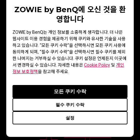
ZOWIE by BenQ에 오신 것을 환
영합니다
ZOWIE by BenQ는 개인 정보를 소중하게 생각합니다. 더 나은
웹사이트 이용 경험을 제공하기 위해 쿠키와 유사한 기술을 사용
하고 있습니다. “모든 쿠키 수락”을 선택하시면 모든 쿠키 사용에
동의하게 되며, “필수 쿠키 수락”을 선택하시면 필수 쿠키를 제외
한 나머지는 거부하실 수 있습니다. 쿠키 설정은 언제든지 이곳에
서 변경하실 수 있습니다. 자세한 내용은
Cookie Policy
및
개인
정보 보호정책
을 참고해 주세요.
FPS 게임에서 조위 모니터 만의 장점을 알아보세
요
모든 쿠키 수락
필수 쿠키 수락
설정