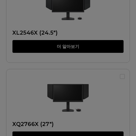
XL2546X (24.5")
더 알아보기
XQ2766X (27")