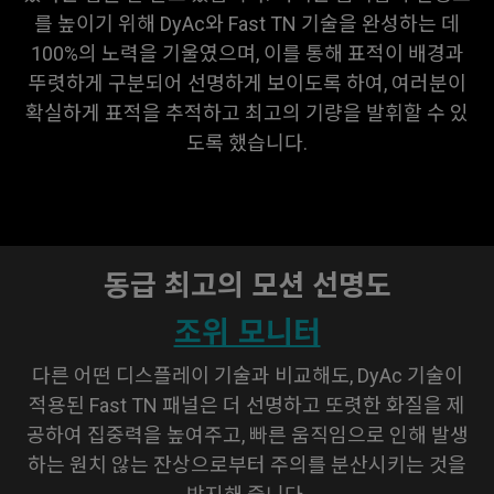
를 높이기 위해 DyAc와 Fast TN 기술을 완성하는 데
100%의 노력을 기울였으며, 이를 통해 표적이 배경과
뚜렷하게 구분되어 선명하게 보이도록 하여, 여러분이
확실하게 표적을 추적하고 최고의 기량을 발휘할 수 있
도록 했습니다.
동급 최고의 모션 선명도
조위 모니터
다른 어떤 디스플레이 기술과 비교해도, DyAc 기술이
적용된 Fast TN 패널은 더 선명하고 또렷한 화질을 제
공하여 집중력을 높여주고, 빠른 움직임으로 인해 발생
하는 원치 않는 잔상으로부터 주의를 분산시키는 것을