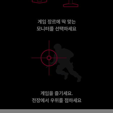
게임 장르에 딱 맞는
모니터를 선택하세요
게임을 즐기세요.
전장에서 우위를 점하세요