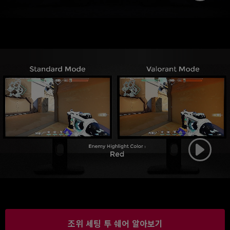
조위 세팅 투 쉐어 알아보기