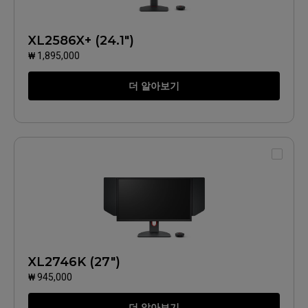
XL2586X+ (24.1")
₩ 1,895,000
더 알아보기
XL2746K (27")
₩ 945,000
더 알아보기