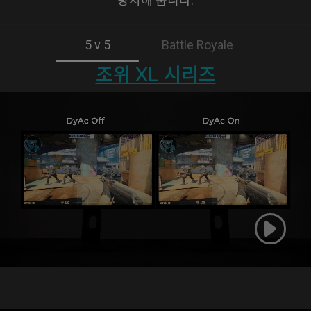
방지해 줍니다.
5 v 5
Battle Royale
조위 XL 시리즈