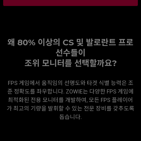
왜 80% 이상의 CS 및 발로란트 프로
선수들이
조위 모니터를 선택할까요?​
FPS 게임에서 움직임의 선명도와 타겟 식별 능력은 조
준 정확도를 좌우합니다. ZOWIE는 다양한 FPS 게임에
최적화된 전용 모니터를 개발하여, 모든 FPS 플레이어
가 최고의 기량을 발휘할 수 있는 전문 장비를 갖추도록
돕습니다.