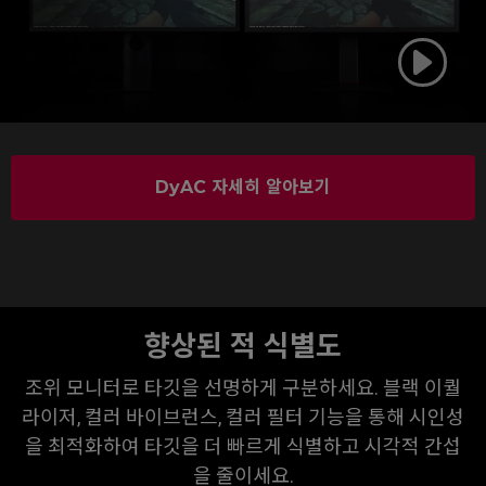
DyAC 자세히 알아보기
향상된 적 식별도
조위 모니터로 타깃을 선명하게 구분하세요. 블랙 이퀄
라이저, 컬러 바이브런스, 컬러 필터 기능을 통해 시인성
을 최적화하여 타깃을 더 빠르게 식별하고 시각적 간섭
을 줄이세요.