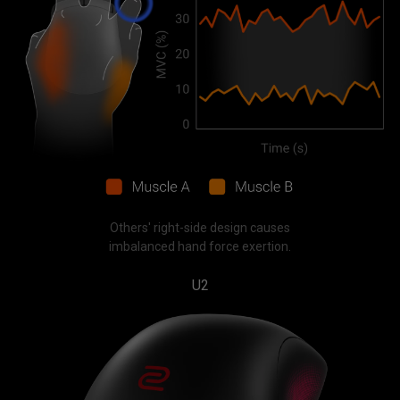
Others' right-side design causes
imbalanced hand force exertion.
U2