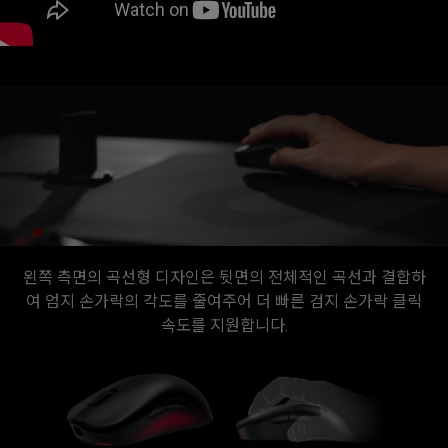
왼쪽 측면의 곡선형 디자인은 뒷면의 전체적인 곡선과 결합하
여 엄지 손가락의 각도를 줄여주어 더 빠른 검지 손가락 클릭
속도를 지원합니다.