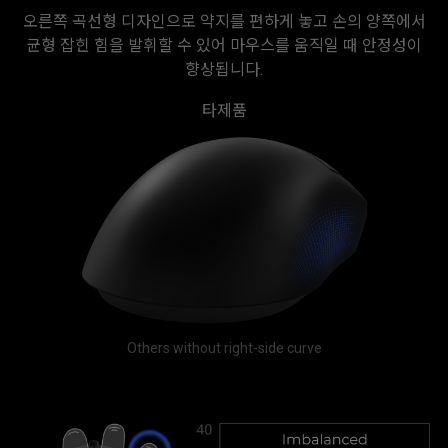
오른쪽 곡선형 디자인으로 약지를 편하게 놓고 손의 양쪽에서
균형 잡힌 힘을 발휘할 수 있어 마우스를 움직일 때 안정성이
향상됩니다.
타제품
Others without right-side curve