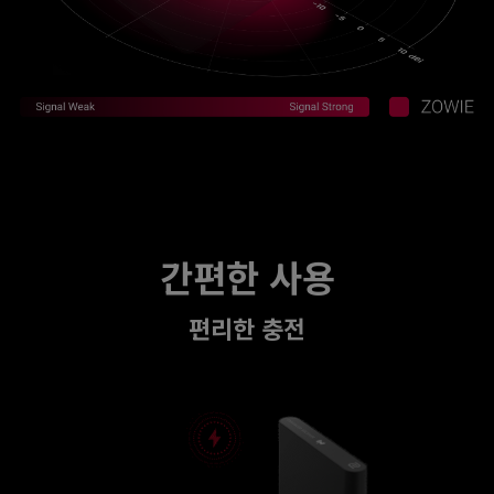
간편한 사용
편리한 충전