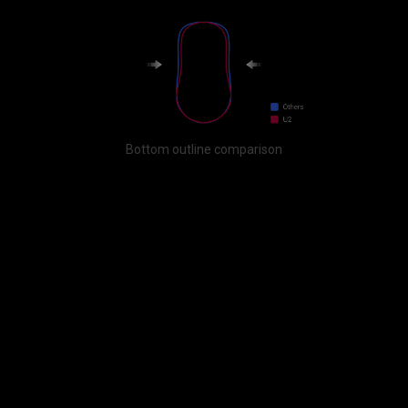
Bottom outline comparison​