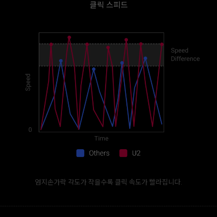
클릭 스피드
엄지손가락 각도가 작을수록 클릭 속도가 빨라집니다.