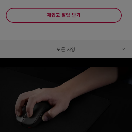
재입고 알림 받기