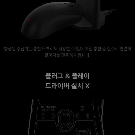
향상된 수신기는 충전 도크로도 사용할 수 있어 유선 충전 중 실수로 연결이
끊어지는 것을 방지합니다.
플러그 & 플레이
드라이버 설치 X