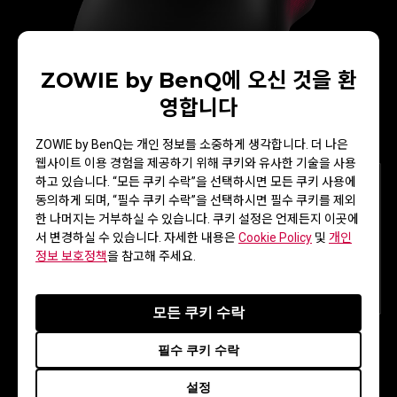
ZOWIE by BenQ에 오신 것을 환
U2 with right-side curve
영합니다
ZOWIE by BenQ는 개인 정보를 소중하게 생각합니다. 더 나은
웹사이트 이용 경험을 제공하기 위해 쿠키와 유사한 기술을 사용
하고 있습니다. “모든 쿠키 수락”을 선택하시면 모든 쿠키 사용에
동의하게 되며, “필수 쿠키 수락”을 선택하시면 필수 쿠키를 제외
한 나머지는 거부하실 수 있습니다. 쿠키 설정은 언제든지 이곳에
서 변경하실 수 있습니다. 자세한 내용은
Cookie Policy
및
개인
정보 보호정책
을 참고해 주세요.
모든 쿠키 수락
필수 쿠키 수락
설정