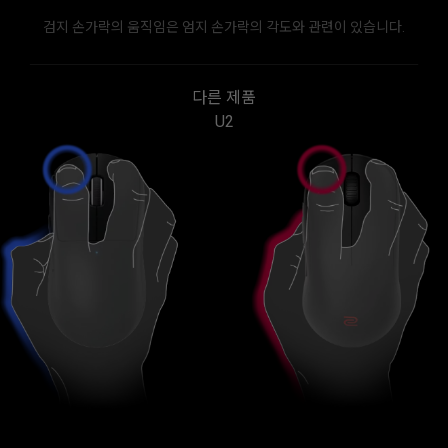
검지 손가락의 움직임은 엄지 손가락의 각도와 관련이 있습니다.
다른 제품
U2