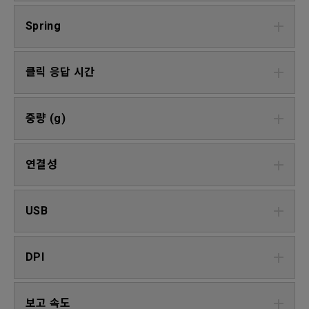
Spring
클릭 응답 시간
중량 (g)
연결성
USB
DPI
보고 속도