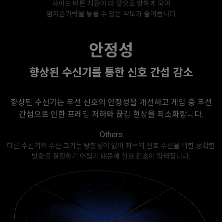
사이드 버튼 지점이 더 앞으로 향하게 되어
엄지손가락을 놓을 수 있는 각도가 줄어듭니다
안정성
향상된 수신기를 통한 신호 간섭 감소
향상된 수신기는 무선 신호의 안정성을 개선하고 게임 중 무선
간섭으로 인한 프레임 저하와 끊김 현상을 최소화합니다.
Others
다른 수신기의 수신 크기는 방향성이 없어 최적의 신호 수신을 위한 정확한
방향을 결정하기 어렵기 때문에 신호 전송이 약해집니다.