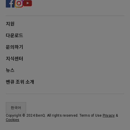
지원
다운로드
문의하기
지식센터
뉴스
벤큐 조위 소개
한국어
Copyright © 2024 BenQ. All rights reserved. Terms of Use
Privacy
&
Cookies