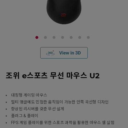
조위 e스포츠 무선 마우스 U2
대칭형 게이밍 마우스
멀티 앵글에도 민첩한 움직임이 가능한 안쪽 곡선형 디자인
향상된 리시버를 갖춘 무선 설계
플러그 & 플레이
FPS 게임 플레이를 위한 스포츠 과학을 활용한 마우스 쉘 실험