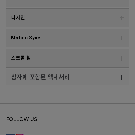
디자인
Motion Sync
스크롤 휠
상자에 포함된 액세서리
FOLLOW US