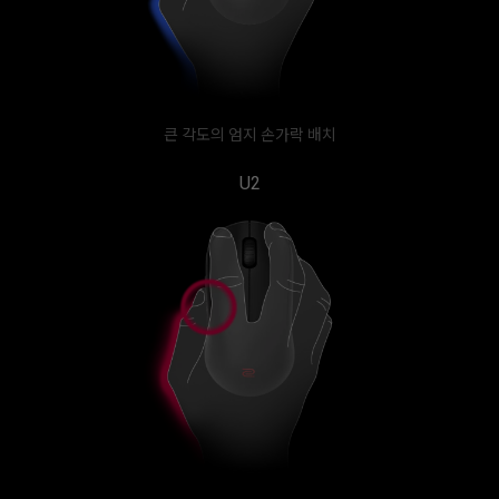
큰 각도의 엄지 손가락 배치
U2