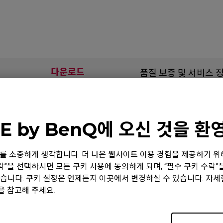
다운로드
품질 보증 및 서비스 
E by BenQ에 오신 것을 
얼
 정보를 소중하게 생각합니다. 더 나은 웹사이트 이용 경험을 제공하기 
수락”을 선택하시면 모든 쿠키 사용에 동의하게 되며, “필수 쿠키 수락
지원 - 다운로드 - 사용자 매뉴얼
습니다. 쿠키 설정은 언제든지 이곳에서 변경하실 수 있습니다. 자
ZA11-C
을 참고해 주세요.
사용자 메뉴얼