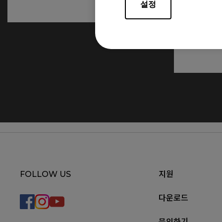
설정
FOLLOW US
지원
다운로드
문의하기