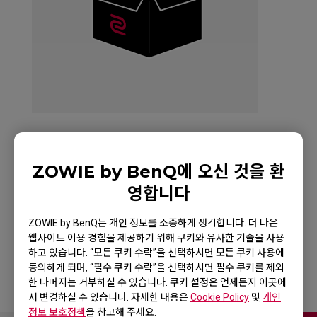
ZOWIE FK1+ Mouse
ZOWIE by BenQ에 오신 것을 환
영합니다
for Esports White
Edition
ZOWIE by BenQ는 개인 정보를 소중하게 생각합니다. 더 나은
웹사이트 이용 경험을 제공하기 위해 쿠키와 유사한 기술을 사용
하고 있습니다. “모든 쿠키 수락”을 선택하시면 모든 쿠키 사용에
동의하게 되며, “필수 쿠키 수락”을 선택하시면 필수 쿠키를 제외
한 나머지는 거부하실 수 있습니다. 쿠키 설정은 언제든지 이곳에
서 변경하실 수 있습니다. 자세한 내용은
Cookie Policy
및
개인
정보 보호정책
을 참고해 주세요.