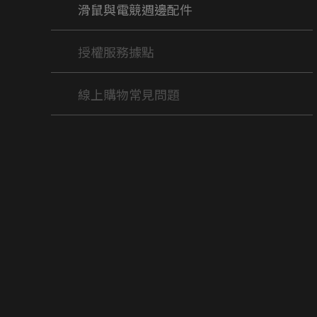
滑鼠與電競週邊配件
授權服務據點
線上購物常見問題