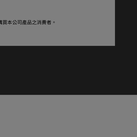
路購買本公司產品之消費者。