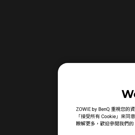
We
ZOWIE by BenQ 
「接受所有 Cookie」來同
瞭解更多，歡迎參閱我們的