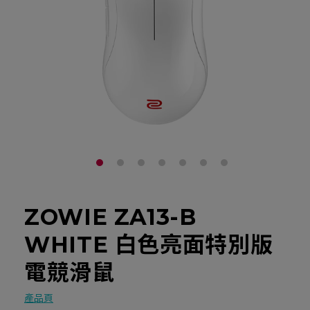
ZOWIE ZA13-B
WHITE 白色亮面特別版
電競滑鼠
產品頁