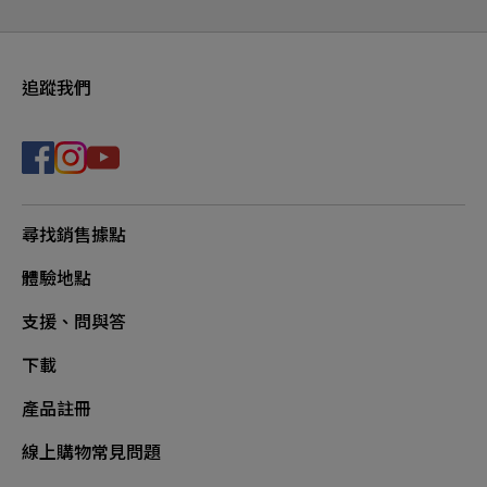
追蹤我們
尋找銷售據點
體驗地點
支援、問與答
下載
產品註冊
線上購物常見問題