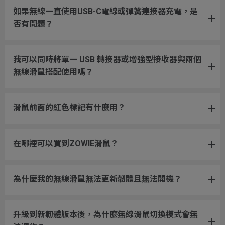
如果無線一直使用USB-C電線或彈簧連接器充電，是
否有問題？
我可以同時將單一 USB 轉接器或增強型接收器與兩個
無線滑鼠搭配使用嗎？
滑鼠前面的紅色標記有什麼用？
在哪裡可以買到ZOWIE滑鼠？
為什麼我的無線滑鼠無法更新韌體且無法開機？
升級到新韌體版本後，為什麼無線滑鼠切換模式會無