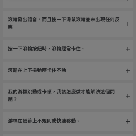
滾輪發出雜音，而且按一下滑鼠滾輪並未出現任何反
應
按一下滾輪按鈕時，滾輪經常卡住。
滾輪在上下捲動時卡住不動
我的游標跳動或卡頓，我該怎麼做才能解決這個問
題？
游標在螢幕上不規則或快速移動。