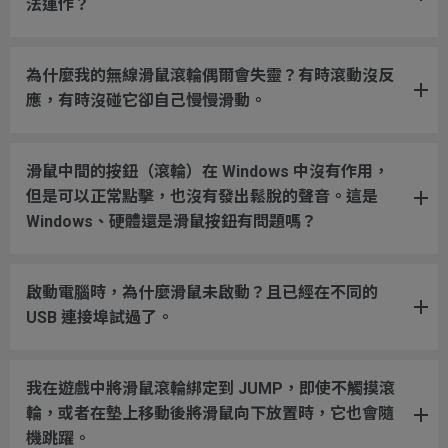
法運作？
為什麼我的無線滑鼠滾輪偶爾會失靈？有時滾動沒反
應，有時沒碰它卻自己慢慢滑動。
滑鼠中間的按鈕（滾輪）在 Windows 中沒有作用，
但是可以正常點擊，也沒有發出鬆脫的聲音。這是
Windows、硬體還是滑鼠按鈕有問題嗎？
啟動電腦時，為什麼滑鼠未啟動？且已經在不同的
USB 連接埠試過了。
我在遊戲中將滑鼠滾輪綁定到 JUMP，即使不觸摸滾
輪，或者在墊上移動後將滑鼠向下放置時，它也會隨
機跳躍。