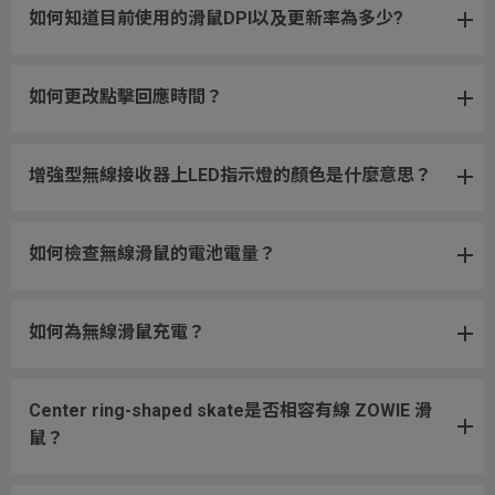
如何知道目前使用的滑鼠DPI以及更新率為多少?
如何更改點擊回應時間？
增強型無線接收器上LED指示燈的顏色是什麼意思？
如何檢查無線滑鼠的電池電量？
如何為無線滑鼠充電？
Center ring-shaped skate是否相容有線 ZOWIE 滑
鼠？