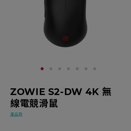
ZOWIE S2-DW 4K 無
線電競滑鼠
產品頁