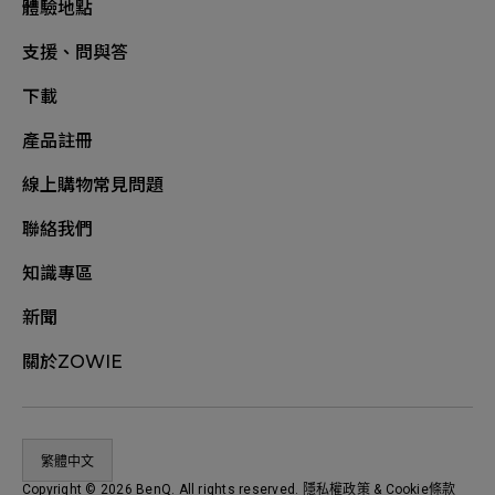
體驗地點
支援、問與答
下載
產品註冊
線上購物常見問題
聯絡我們
知識專區
新聞
關於ZOWIE
繁體中文
Copyright © 2026 BenQ. All rights reserved.
隱私權政策
&
Cookie條款