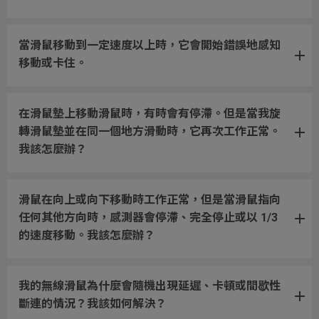
當滑鼠移動到一定速度以上時，它會開始錯誤地感知
移動或卡住。
在滑鼠墊上移動滑鼠時，有時會有停滯。但是當我旋
轉滑鼠墊並在同一個地方滑動時，它再次工作正常。
我該怎麼辦？
滑鼠在向上或向下移動時工作正常，但是當滑鼠指向
任何其他方向時，感測器會停滯、完全停止或以 1/3
的速度移動。我該怎麼辦？
我的無線滑鼠為什麼會隨機出現延遲、卡頓或間歇性
斷連的情況？我該如何解決？