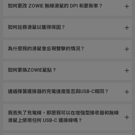
如何更改 ZOWIE 無線滑鼠的 DPI 和更新率？
如何註冊滑鼠以獲得保固？
為什麼我的滑鼠會出現雙擊的情況？
如何更換ZOWIE鼠貼 ?
通過彈簧連接器的充電速度是否與USB-C相同？
我丟失了充電線，那麼我可以在增強型接收器和無線
滑鼠上使用任何 USB-C 連接線嗎？