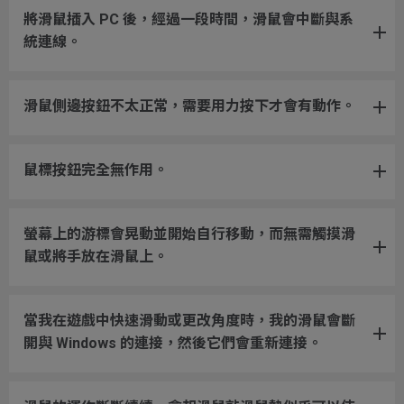
將滑鼠插入 PC 後，經過一段時間，滑鼠會中斷與系
統連線。
滑鼠側邊按鈕不太正常，需要用力按下才會有動作。
鼠標按鈕完全無作用。
螢幕上的游標會晃動並開始自行移動，而無需觸摸滑
鼠或將手放在滑鼠上。
當我在遊戲中快速滑動或更改角度時，我的滑鼠會斷
開與 Windows 的連接，然後它們會重新連接。