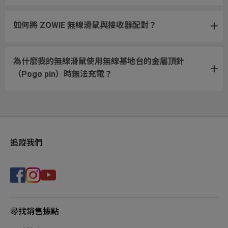
如何將 ZOWIE 無線滑鼠與接收器配對？
為什麼我的無線滑鼠使用無線基地台的金屬頂針
（Pogo pin）時無法充電？
追蹤我們
尋找銷售據點