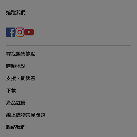
追蹤我們
尋找銷售據點
體驗地點
支援、問與答
下載
產品註冊
線上購物常見問題
聯絡我們