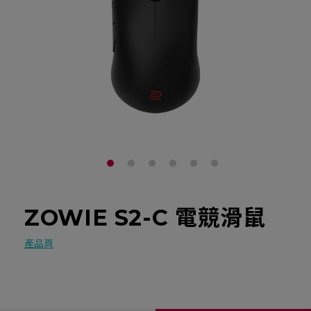
ZOWIE S2-C 電競滑鼠
產品頁