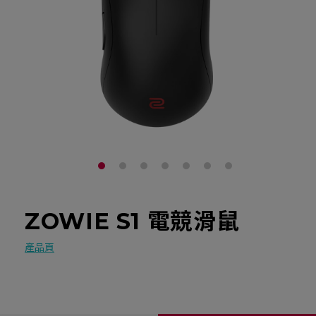
ZOWIE S1 電競滑鼠
產品頁