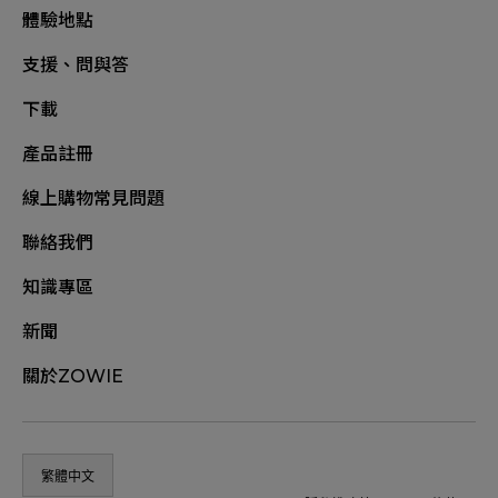
體驗地點
支援、問與答
下載
產品註冊
線上購物常見問題
聯絡我們
知識專區
新聞
關於ZOWIE
繁體中文