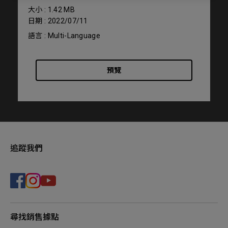
大小 : 1.42 MB
日期 : 2022/07/11
語言 : Multi-Language
預覽
追蹤我們
尋找銷售據點