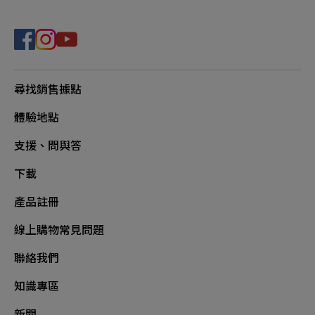
尋找銷售據點
體驗地點
支援、問與答
下載
產品註冊
線上購物常見問題
聯絡我們
知識專區
新聞