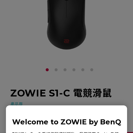
ZOWIE S1-C 電競滑鼠
產品頁
Welcome to ZOWIE by BenQ