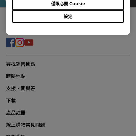
僅限必要 Cookie
設定
追蹤我們
尋找銷售據點
體驗地點
支援、問與答
下載
產品註冊
線上購物常見問題