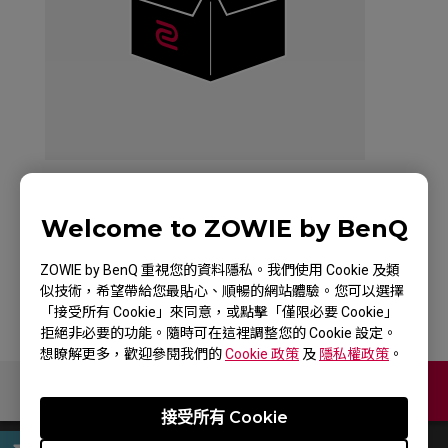
Welcome to ZOWIE by BenQ
滑鼠體驗盒
ZOWIE by BenQ 重視您的資料隱私。我們使用 Cookie 及類
似技術，希望帶給您最貼心、順暢的網站體驗。您可以選擇
「接受所有 Cookie」來同意，或點擊「僅限必要 Cookie」
拒絕非必要的功能。隨時可在這裡調整您的 Cookie 設定。
想瞭解更多，歡迎參閱我們的
Cookie 政策
及
隱私權政策
。
聯絡我們
接受所有 Cookie