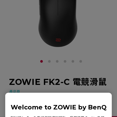
ZOWIE FK2-C 電競滑鼠
產品頁
Welcome to ZOWIE by BenQ