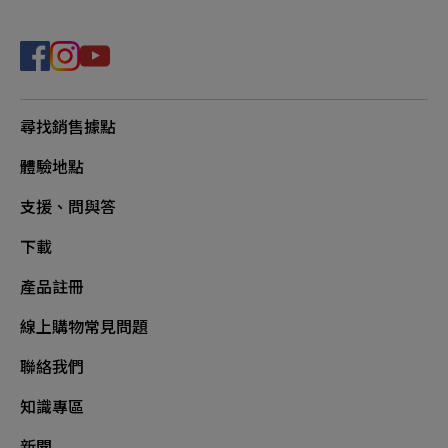
尋找銷售據點
體驗地點
支援、問與答
下載
產品註冊
線上購物常見問題
聯絡我們
知識專區
新聞