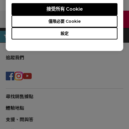
接受所有 Cookie
聯絡我們
僅限必要 Cookie
設定
追蹤我們
尋找銷售據點
體驗地點
支援、問與答