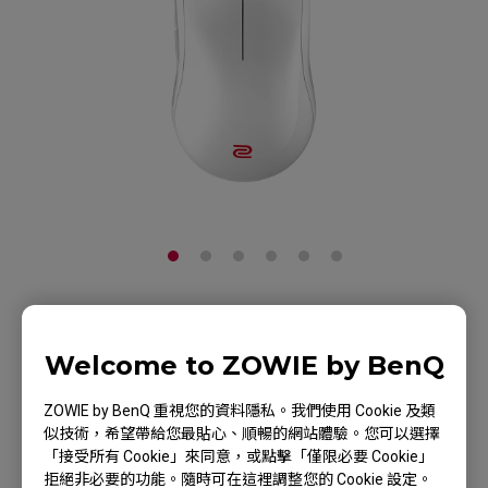
ZOWIE FK1+-B 白色亮
Welcome to ZOWIE by BenQ
面特別版V2電競滑鼠
ZOWIE by BenQ 重視您的資料隱私。我們使用 Cookie 及類
產品頁
似技術，希望帶給您最貼心、順暢的網站體驗。您可以選擇
「接受所有 Cookie」來同意，或點擊「僅限必要 Cookie」
拒絕非必要的功能。隨時可在這裡調整您的 Cookie 設定。