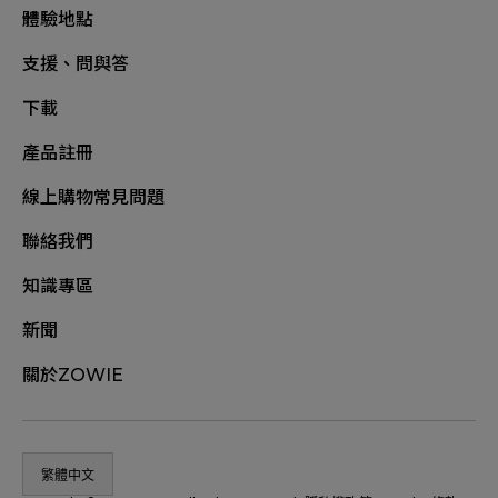
體驗地點
支援、問與答
下載
產品註冊
線上購物常見問題
聯絡我們
知識專區
新聞
關於ZOWIE
繁體中文