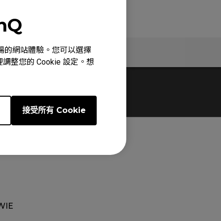
enQ
心、順暢的網站體驗。您可以選擇
保固資訊
整您的 Cookie 設定。想
e
接受所有 Cookie
WIE