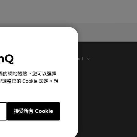
保固資訊
enQ
Default
心、順暢的網站體驗。您可以選擇
整您的 Cookie 設定。想
e
接受所有 Cookie