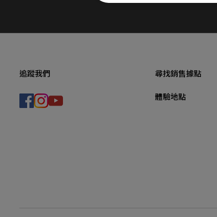
追蹤我們
尋找銷售據點
體驗地點