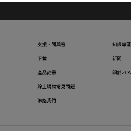
支援、問與答
知識專區
下載
新聞
產品註冊
關於ZO
線上購物常見問題
聯絡我們