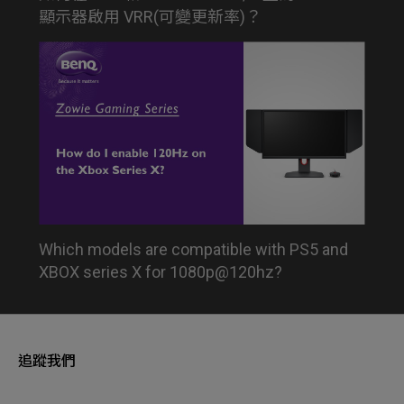
顯示器啟用 VRR(可變更新率)？
Which models are compatible with PS5 and
XBOX series X for 1080p@120hz?
追蹤我們