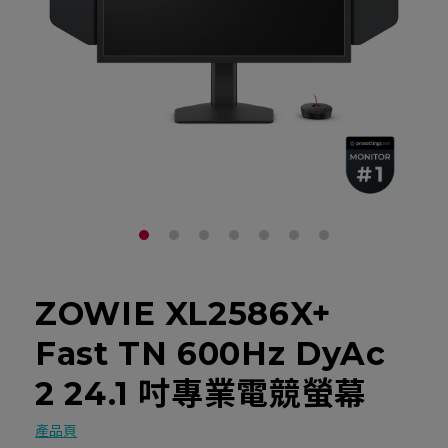
ZOWIE XL2586X+
Fast TN 600Hz DyAc
2 24.1 吋專業電競螢幕
產品頁