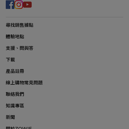
尋找銷售據點
體驗地點
支援、問與答
下載
產品註冊
線上購物常見問題
聯絡我們
知識專區
新聞
關於ZOWIE