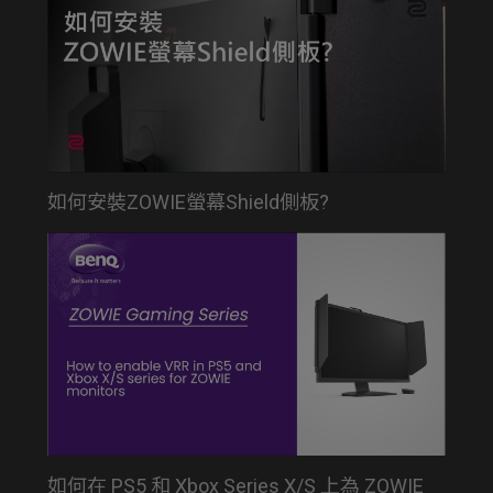
如何安裝ZOWIE螢幕Shield側板?
如何在 PS5 和 Xbox Series X/S 上為 ZOWIE