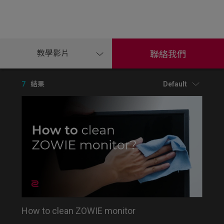
教學影片
聯絡我們
7
結果
Default
How to clean ZOWIE monitor